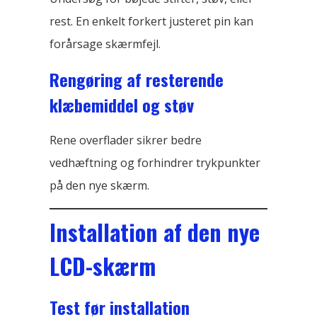
rest. En enkelt forkert justeret pin kan
forårsage skærmfejl.
Rengøring af resterende
klæbemiddel og støv
Rene overflader sikrer bedre
vedhæftning og forhindrer trykpunkter
på den nye skærm.
Installation af den nye
LCD-skærm
Test før installation