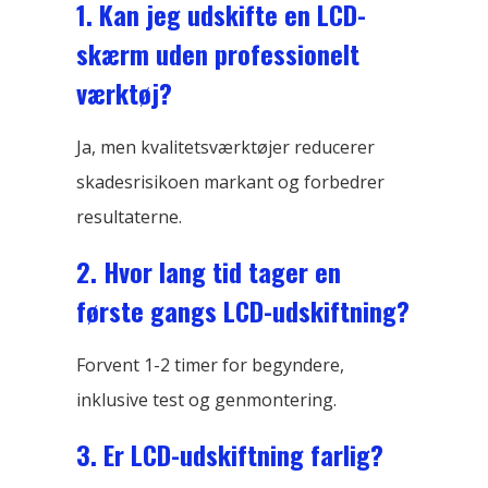
1. Kan jeg udskifte en LCD-
skærm uden professionelt
værktøj?
Ja, men kvalitetsværktøjer reducerer
skadesrisikoen markant og forbedrer
resultaterne.
2. Hvor lang tid tager en
første gangs LCD-udskiftning?
Forvent 1-2 timer for begyndere,
inklusive test og genmontering.
3. Er LCD-udskiftning farlig?