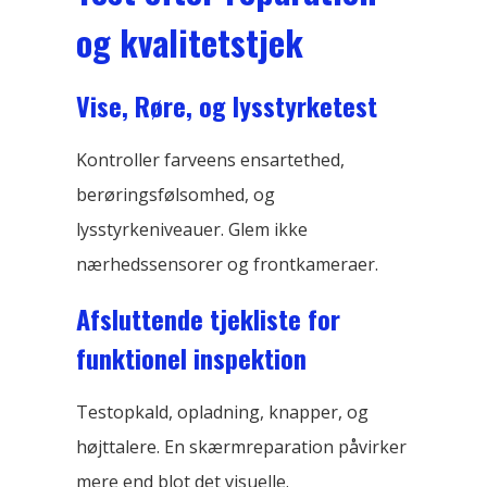
og kvalitetstjek
Vise, Røre, og lysstyrketest
Kontroller farveens ensartethed,
berøringsfølsomhed, og
lysstyrkeniveauer. Glem ikke
nærhedssensorer og frontkameraer.
Afsluttende tjekliste for
funktionel inspektion
Testopkald, opladning, knapper, og
højttalere. En skærmreparation påvirker
mere end blot det visuelle.