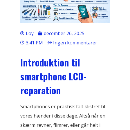
Loy
december 26, 2025
3:41 PM
Ingen kommentarer
Introduktion til
smartphone LCD-
reparation
Smartphones er praktisk talt klistret til
vores hænder i disse dage. Altså når en
skærm revner, flimrer, eller går helt i