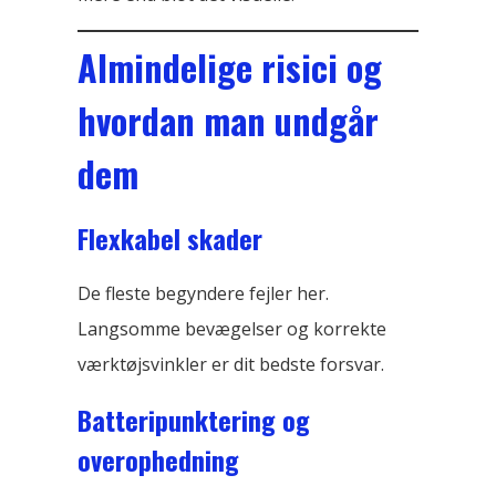
Almindelige risici og
hvordan man undgår
dem
Flexkabel skader
De fleste begyndere fejler her.
Langsomme bevægelser og korrekte
værktøjsvinkler er dit bedste forsvar.
Batteripunktering og
overophedning