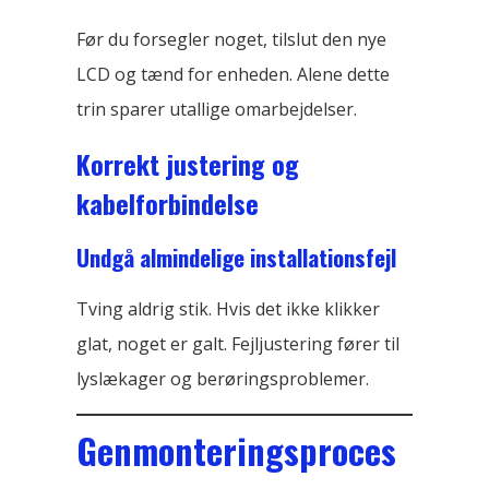
Før du forsegler noget, tilslut den nye
LCD og tænd for enheden. Alene dette
trin sparer utallige omarbejdelser.
Korrekt justering og
kabelforbindelse
Undgå almindelige installationsfejl
Tving aldrig stik. Hvis det ikke klikker
glat, noget er galt. Fejljustering fører til
lyslækager og berøringsproblemer.
Genmonteringsproces