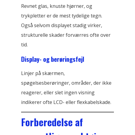
Revnet glas, knuste hjørner, og
trykpletter er de mest tydelige tegn.
Også selvom displayet stadig virker,
strukturelle skader forværres ofte over
tid.
Display- og berøringsfejl
Linjer på skærmen,
spøgelsesberøringer, områder, der ikke
reagerer, eller slet ingen visning
indikerer ofte LCD- eller flexkabelskade.
Forberedelse af