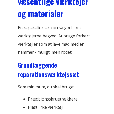
væsentlige værktøjer
og materialer
En reparation er kun så god som
værktøjerne bagved. At bruge forkert
værktøj er som at lave mad med en
hammer - muligt, men rodet.
Grundlæggende
reparationsværktøjssæt
Som minimum, du skal bruge:
Præcisionsskruetrækkere
Plast lirke værktøj