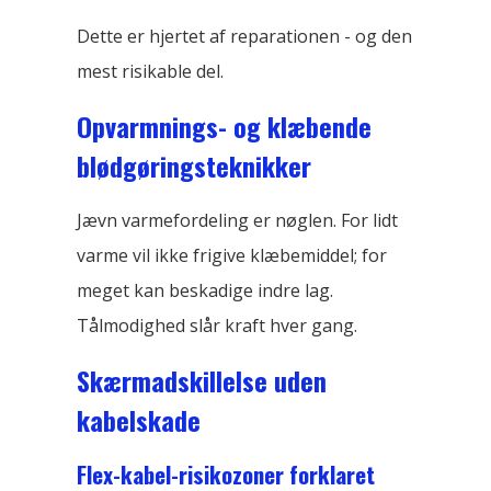
Dette er hjertet af reparationen - og den
mest risikable del.
Opvarmnings- og klæbende
blødgøringsteknikker
Jævn varmefordeling er nøglen. For lidt
varme vil ikke frigive klæbemiddel; for
meget kan beskadige indre lag.
Tålmodighed slår kraft hver gang.
Skærmadskillelse uden
kabelskade
Flex-kabel-risikozoner forklaret