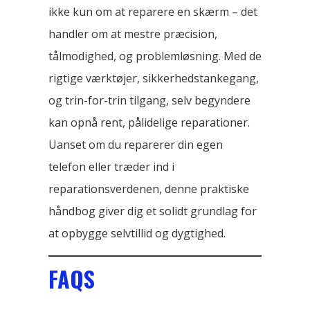
ikke kun om at reparere en skærm – det
handler om at mestre præcision,
tålmodighed, og problemløsning. Med de
rigtige værktøjer, sikkerhedstankegang,
og trin-for-trin tilgang, selv begyndere
kan opnå rent, pålidelige reparationer.
Uanset om du reparerer din egen
telefon eller træder ind i
reparationsverdenen, denne praktiske
håndbog giver dig et solidt grundlag for
at opbygge selvtillid og dygtighed.
FAQS