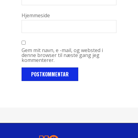
Hjemmeside
Gem mit navn, e -mail, og websted i
denne browser til næste gang jeg
kommenterer.