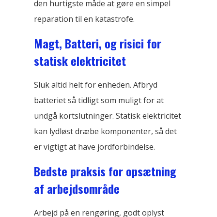
den hurtigste måde at gøre en simpel
reparation til en katastrofe.
Magt, Batteri, og risici for
statisk elektricitet
Sluk altid helt for enheden. Afbryd
batteriet så tidligt som muligt for at
undgå kortslutninger. Statisk elektricitet
kan lydløst dræbe komponenter, så det
er vigtigt at have jordforbindelse.
Bedste praksis for opsætning
af arbejdsområde
Arbejd på en rengøring, godt oplyst