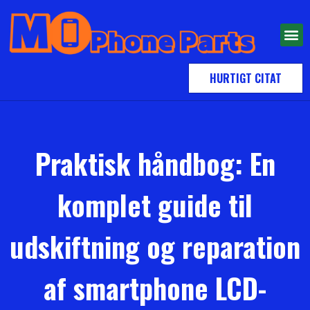
HURTIGT CITAT
Praktisk håndbog: En
komplet guide til
udskiftning og reparation
af smartphone LCD-