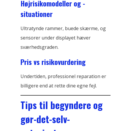
Højrisikomodeller og -
situationer
Ultratynde rammer, buede skærme, og
sensorer under displayet hæver
sværhedsgraden.
Pris vs risikovurdering
Undertiden, professionel reparation er
billigere end at rette dine egne fejl.
Tips til begyndere og
gør-det-selv-