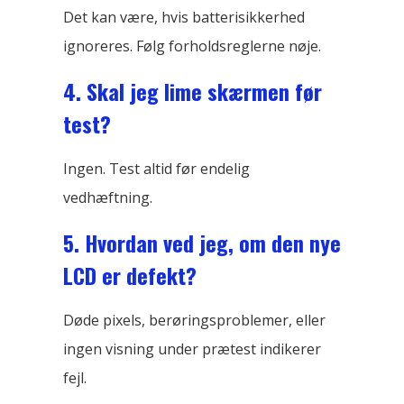
Det kan være, hvis batterisikkerhed
ignoreres. Følg forholdsreglerne nøje.
4. Skal jeg lime skærmen før
test?
Ingen. Test altid før endelig
vedhæftning.
5. Hvordan ved jeg, om den nye
LCD er defekt?
Døde pixels, berøringsproblemer, eller
ingen visning under prætest indikerer
fejl.