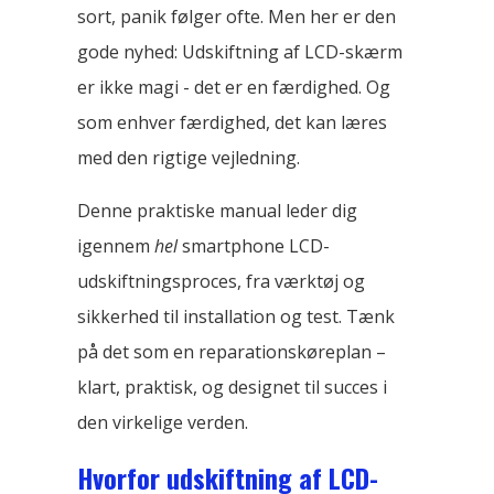
sort, panik følger ofte. Men her er den
gode nyhed: Udskiftning af LCD-skærm
er ikke magi - det er en færdighed. Og
som enhver færdighed, det kan læres
med den rigtige vejledning.
Denne praktiske manual leder dig
igennem
hel
smartphone LCD-
udskiftningsproces, fra værktøj og
sikkerhed til installation og test. Tænk
på det som en reparationskøreplan –
klart, praktisk, og designet til succes i
den virkelige verden.
Hvorfor udskiftning af LCD-