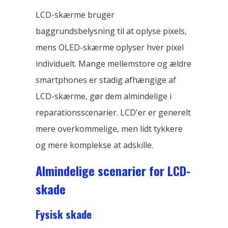
LCD-skærme bruger
baggrundsbelysning til at oplyse pixels,
mens OLED-skærme oplyser hver pixel
individuelt. Mange mellemstore og ældre
smartphones er stadig afhængige af
LCD-skærme, gør dem almindelige i
reparationsscenarier. LCD'er er generelt
mere overkommelige, men lidt tykkere
og mere komplekse at adskille.
Almindelige scenarier for LCD-
skade
Fysisk skade