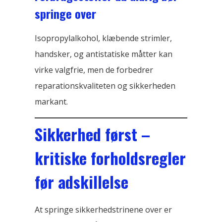
springe over
Isopropylalkohol, klæbende strimler,
handsker, og antistatiske måtter kan
virke valgfrie, men de forbedrer
reparationskvaliteten og sikkerheden
markant.
Sikkerhed først –
kritiske forholdsregler
før adskillelse
At springe sikkerhedstrinene over er