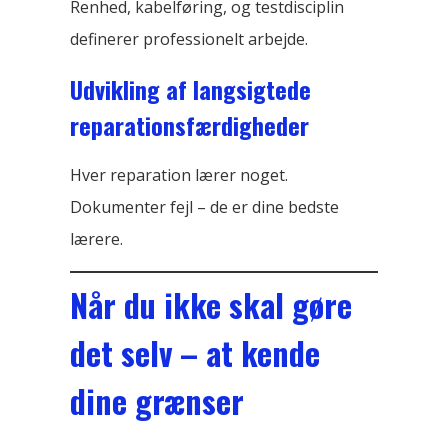
Renhed, kabelføring, og testdisciplin
definerer professionelt arbejde.
Udvikling af langsigtede
reparationsfærdigheder
Hver reparation lærer noget.
Dokumenter fejl – de er dine bedste
lærere.
Når du ikke skal gøre
det selv – at kende
dine grænser