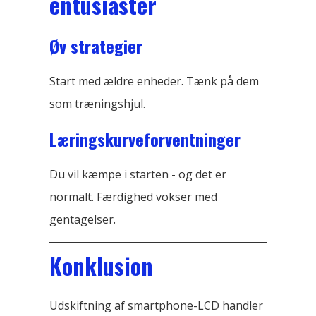
entusiaster
Øv strategier
Start med ældre enheder. Tænk på dem
som træningshjul.
Læringskurveforventninger
Du vil kæmpe i starten - og det er
normalt. Færdighed vokser med
gentagelser.
Konklusion
Udskiftning af smartphone-LCD handler