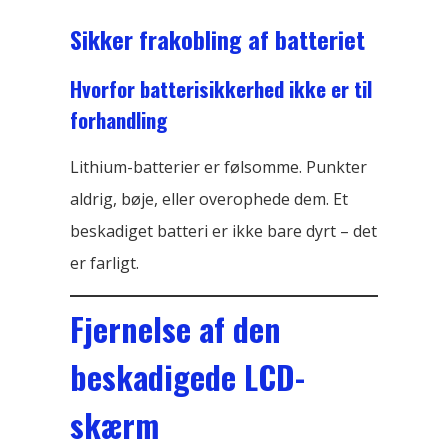
Sikker frakobling af batteriet
Hvorfor batterisikkerhed ikke er til
forhandling
Lithium-batterier er følsomme. Punkter
aldrig, bøje, eller overophede dem. Et
beskadiget batteri er ikke bare dyrt – det
er farligt.
Fjernelse af den
beskadigede LCD-
skærm