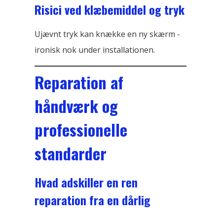
Risici ved klæbemiddel og tryk
Ujævnt tryk kan knække en ny skærm -
ironisk nok under installationen.
Reparation af
håndværk og
professionelle
standarder
Hvad adskiller en ren
reparation fra en dårlig