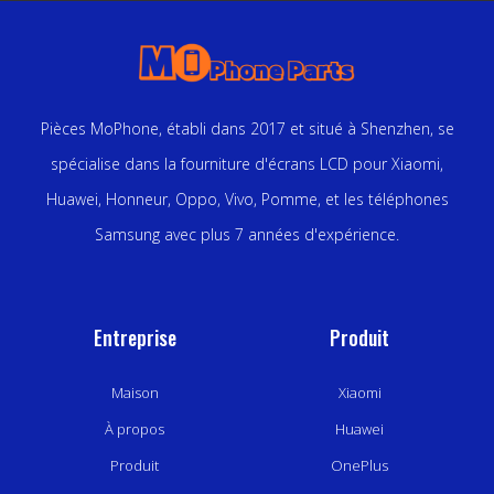
Pièces MoPhone, établi dans 2017 et situé à Shenzhen, se
spécialise dans la fourniture d'écrans LCD pour Xiaomi,
Huawei, Honneur, Oppo, Vivo, Pomme, et les téléphones
Samsung avec plus 7 années d'expérience.
Entreprise
Produit
Maison
Xiaomi
À propos
Huawei
Produit
OnePlus