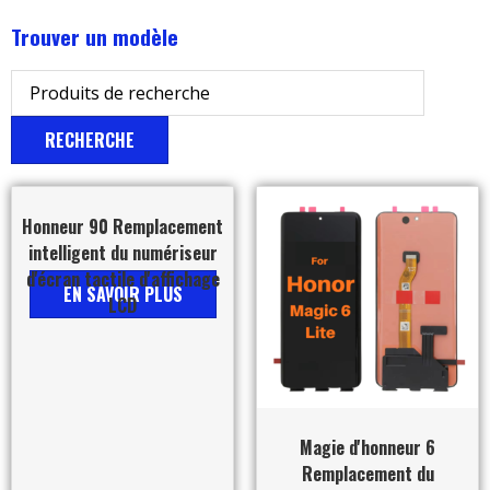
Trouver un modèle
RECHERCHE
Honneur 90 Remplacement
intelligent du numériseur
d'écran tactile d'affichage
EN SAVOIR PLUS
LCD
Magie d'honneur 6
Remplacement du