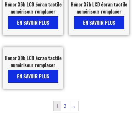
Honor X6b LCD écran tactile
Honor X7b LCD écran tactile
numériseur remplacer
numériseur remplacer
EN SAVOIR PLUS
EN SAVOIR PLUS
Honor X8b LCD écran tactile
numériseur remplacer
EN SAVOIR PLUS
1
2
→