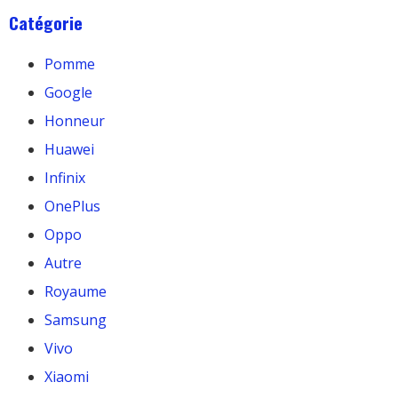
Catégorie
Pomme
Google
Honneur
Huawei
Infinix
OnePlus
Oppo
Autre
Royaume
Samsung
Vivo
Xiaomi