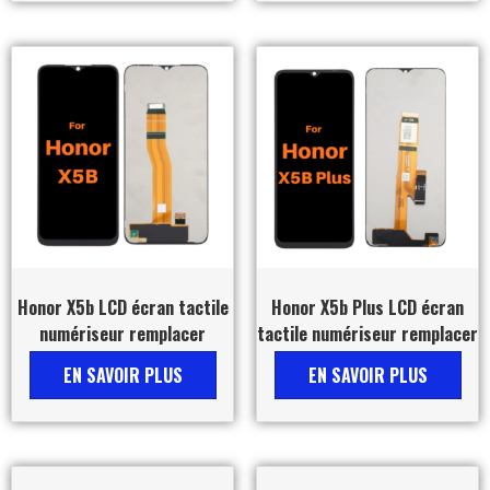
Honor X5b LCD écran tactile
Honor X5b Plus LCD écran
numériseur remplacer
tactile numériseur remplacer
EN SAVOIR PLUS
EN SAVOIR PLUS