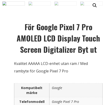
För Google Pixel 7 Pro
AMOLED LCD Display Touch
Screen Digitalizer Byt ut
Kvalitet AAAAA LCD-enhet utan ram / Med
rambyte för Google Pixel 7 Pro
Kompatibelt
Google
märke
Telefonmodell
Google Pixel 7 Pro