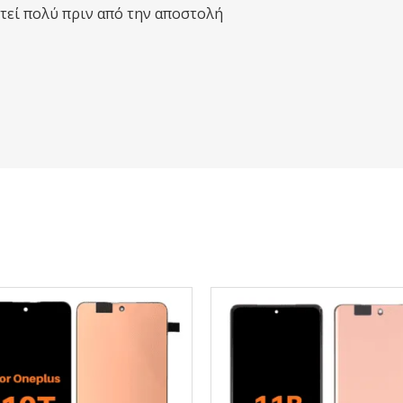
τεί πολύ πριν από την αποστολή