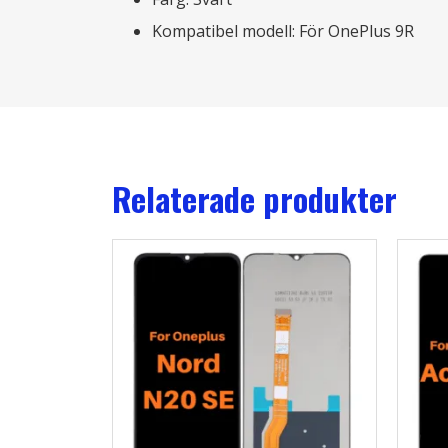
Kompatibel modell: För OnePlus 9R
Relaterade produkter