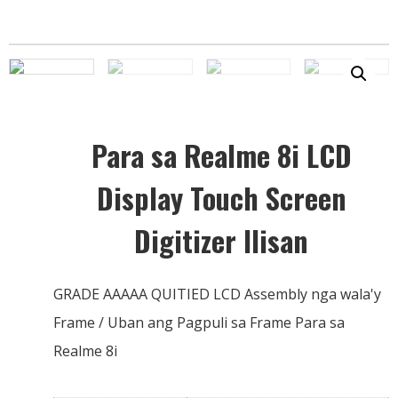
Para sa Realme 8i LCD
Display Touch Screen
Digitizer Ilisan
GRADE AAAAA QUITIED LCD Assembly nga wala'y
Frame / Uban ang Pagpuli sa Frame Para sa
Realme 8i