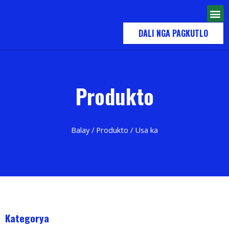
DALI NGA PAGKUTLO
Produkto
Balay
/
Produkto
/ Usa ka
Kategorya