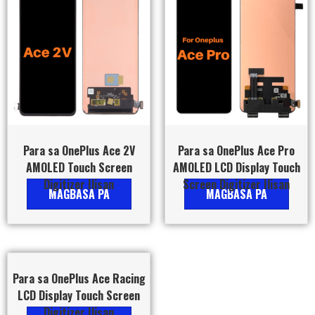
Para sa OnePlus Ace 2V
Para sa OnePlus Ace Pro
AMOLED Touch Screen
AMOLED LCD Display Touch
Digitizer Ilisan
Screen Digitizer Ilisan
MAGBASA PA
MAGBASA PA
Para sa OnePlus Ace Racing
LCD Display Touch Screen
Digitizer Ilisan