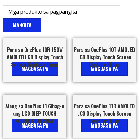
MANGITA
Para sa OnePlus 10R 150W
Para sa OnePlus 10T AMOLED
AMOLED LCD Display Touch
LCD Display Touch Screen
Screen Digitizer Ilisan
Digitizer Ilisan
MAGBASA PA
MAGBASA PA
Alang sa OnePlus 11 Gibag-o
Para sa OnePlus 11R AMOLED
ang LCD DIEP TOUCH
LCD Display Touch Screen
SCEPRECE DIGNIZE
Digitizer Ilisan
MAGBASA PA
MAGBASA PA