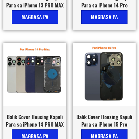
Para sa iPhone 13 PRO MAX
Para sa iPhone 14 Pro
MAGBASA PA
MAGBASA PA
Balik Cover Housing Kapuli
Balik Cover Housing Kapuli
Para sa iPhone 14 PRO MAX
Para sa iPhone 15 Pro
MAGBASA PA
MAGBASA PA