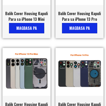
Balik Cover Housing Kapuli
Balik Cover Housing Kapuli
Para sa iPhone 13 Mini
Para sa iPhone 13 Pro
MAGBASA PA
MAGBASA PA
Balik Cover Housing Kapuli
Balik Cover Housing Kapuli