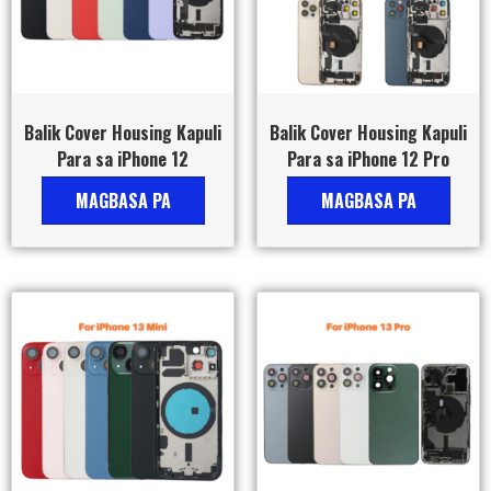
Balik Cover Housing Kapuli
Balik Cover Housing Kapuli
Para sa iPhone 12
Para sa iPhone 12 Pro
MAGBASA PA
MAGBASA PA