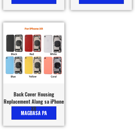
Back Cover Housing
Replacement Alang sa iPhone
XR
MAGBASA PA