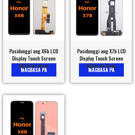
Pasidunggi ang X6b LCD
Pasidunggi ang X7b LCD
Display Touch Screen
Display Touch Screen
Digitizer Ilisan
Digitizer Ilisan
MAGBASA PA
MAGBASA PA