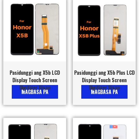
Pasidunggi ang X5b LCD
Pasidunggi ang X5b Plus LCD
Display Touch Screen
Display Touch Screen
Digitizer Ilisan
Digitizer Ilisan
MAGBASA PA
MAGBASA PA