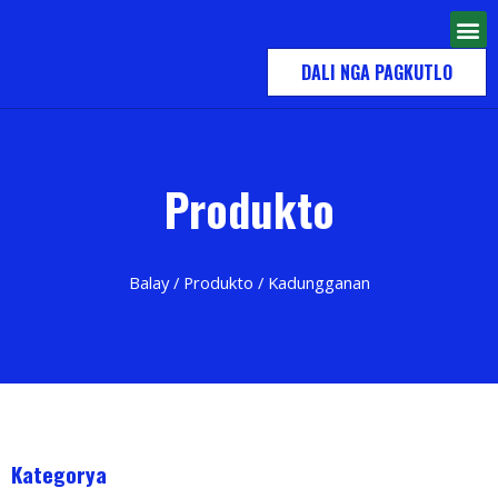
DALI NGA PAGKUTLO
Produkto
Balay
/
Produkto
/ Kadungganan
Kategorya