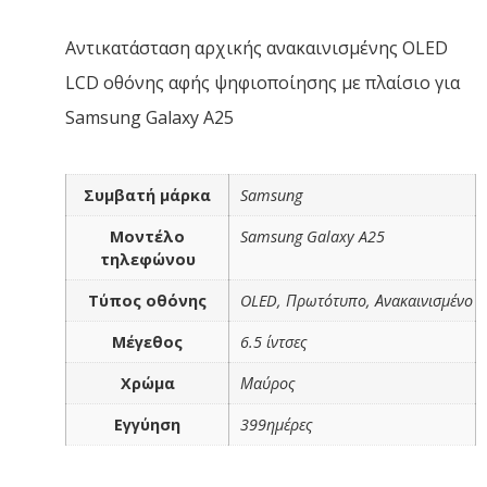
Αντικατάσταση αρχικής ανακαινισμένης OLED
LCD οθόνης αφής ψηφιοποίησης με πλαίσιο για
Samsung Galaxy A25
Συμβατή μάρκα
Samsung
Μοντέλο
Samsung Galaxy A25
τηλεφώνου
Τύπος οθόνης
OLED, Πρωτότυπο, Ανακαινισμένο
Μέγεθος
6.5 ίντσες
Χρώμα
Μαύρος
Εγγύηση
399ημέρες