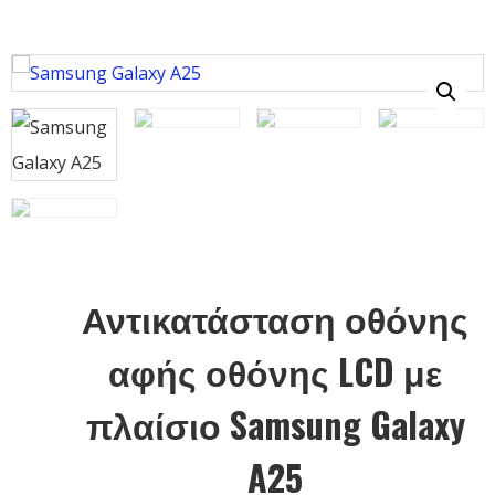
Αντικατάσταση οθόνης
αφής οθόνης LCD με
πλαίσιο Samsung Galaxy
A25