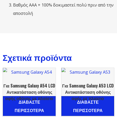
Βαθμός ΑΑΑ + 100% δοκιμαστεί πολύ πριν από την
αποστολή
Σχετικά προϊόντα
Για Samsung Galaxy A54 LCD
Για Samsung Galaxy A53 LCD
Αντικατάσταση οθόνης
Αντικατάσταση οθόνης
αφής οθόνης με πλαίσιο
αφής με πλαίσιο
ΔΙΑΒΆΣΤΕ
ΔΙΑΒΆΣΤΕ
ΠΕΡΙΣΣΌΤΕΡΑ
ΠΕΡΙΣΣΌΤΕΡΑ