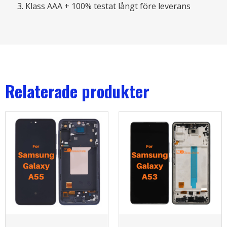
Klass AAA + 100% testat långt före leverans
Relaterade produkter