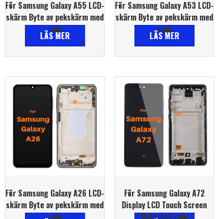
För Samsung Galaxy A55 LCD-
För Samsung Galaxy A53 LCD-
skärm Byte av pekskärm med
skärm Byte av pekskärm med
ram
ram
LÄS MER
LÄS MER
För Samsung Galaxy A26 LCD-
För Samsung Galaxy A72
skärm Byte av pekskärm med
Display LCD Touch Screen
ram
Byte med ram