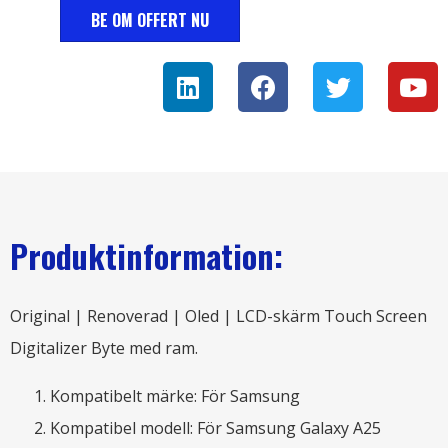
BE OM OFFERT NU
Produktinformation:
Original | Renoverad | Oled | LCD-skärm Touch Screen
Digitalizer Byte med ram.
Kompatibelt märke: För Samsung
Kompatibel modell: För Samsung Galaxy A25