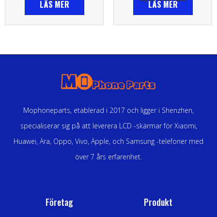
LÄS MER
LÄS MER
Mophoneparts, etablerad i 2017 och ligger i Shenzhen,
specialiserar sig på att leverera LCD -skärmar för Xiaomi,
Huawei, Ära, Oppo, Vivo, Äpple, och Samsung -telefoner med
över 7 års erfarenhet.
Företag
Produkt