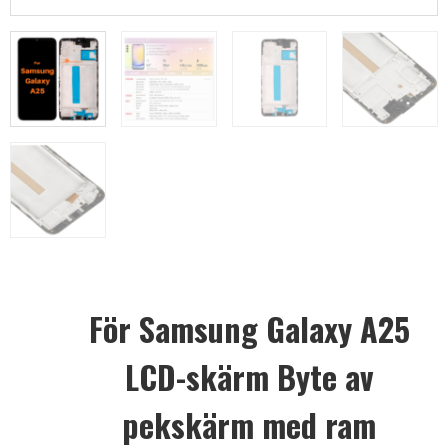
För Samsung Galaxy A25
LCD-skärm Byte av
pekskärm med ram