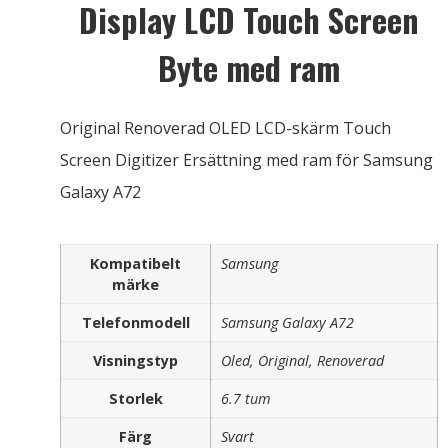
Display LCD Touch Screen
Byte med ram
Original Renoverad OLED LCD-skärm Touch
Screen Digitizer Ersättning med ram för Samsung
Galaxy A72
Kompatibelt
Samsung
märke
Telefonmodell
Samsung Galaxy A72
Visningstyp
Oled, Original, Renoverad
Storlek
6.7 tum
Färg
Svart