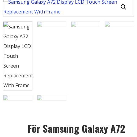
För Samsung Galaxy A72