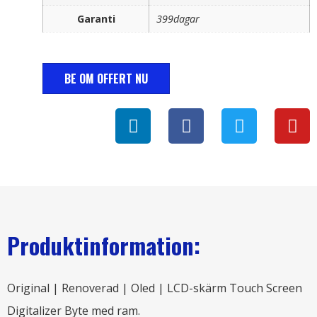
Garanti
399dagar
BE OM OFFERT NU
Produktinformation:
Original | Renoverad | Oled | LCD-skärm Touch Screen
Digitalizer Byte med ram.