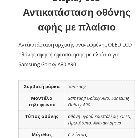
Αντικατάσταση οθόνης
αφής με πλαίσιο
Αντικατάσταση αρχικής ανανεωμένης OLED LCD
οθόνης αφής ψηφιοποίησης με πλαίσιο για
Samsung Galaxy A80 A90
Συμβατή μάρκα
Samsung
Μοντέλο
Samsung Galaxy A80, Samsung
τηλεφώνου
Galaxy A90
Τύπος οθόνης
οθόνη υγρού κρυστάλλου, OLED,
Πρωτότυπο, Ανακαινισμένο
Μέγεθος
6.7 ίντσες