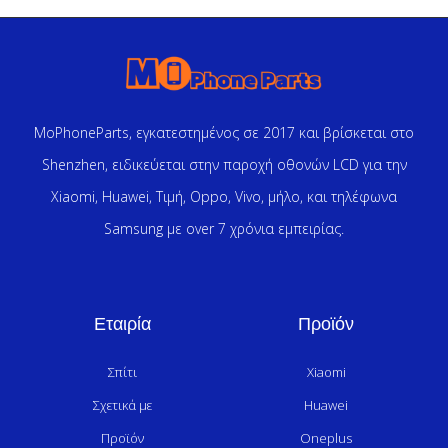
MoPhoneParts, εγκατεστημένος σε 2017 και βρίσκεται στο
Shenzhen, ειδικεύεται στην παροχή οθονών LCD για την
Xiaomi, Huawei, Τιμή, Oppo, Vivo, μήλο, και τηλέφωνα
Samsung με over 7 χρόνια εμπειρίας.
Εταιρία
Προϊόν
Σπίτι
Xiaomi
Σχετικά με
Huawei
Προϊόν
Oneplus