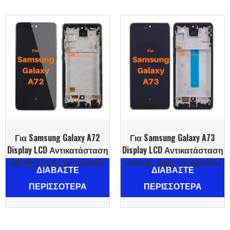
Για Samsung Galaxy A72
Για Samsung Galaxy A73
Display LCD Αντικατάσταση
Display LCD Αντικατάσταση
οθόνης αφής με πλαίσιο
οθόνης αφής με πλαίσιο
ΔΙΑΒΆΣΤΕ
ΔΙΑΒΆΣΤΕ
ΠΕΡΙΣΣΌΤΕΡΑ
ΠΕΡΙΣΣΌΤΕΡΑ