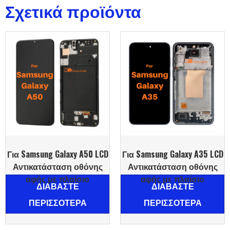
Σχετικά προϊόντα
Για Samsung Galaxy A50 LCD
Για Samsung Galaxy A35 LCD
Αντικατάσταση οθόνης
Αντικατάσταση οθόνης
αφής με πλαίσιο
αφής με πλαίσιο
ΔΙΑΒΆΣΤΕ
ΔΙΑΒΆΣΤΕ
ΠΕΡΙΣΣΌΤΕΡΑ
ΠΕΡΙΣΣΌΤΕΡΑ