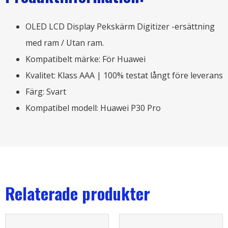
OLED LCD Display Pekskärm Digitizer -ersättning
med ram / Utan ram.
Kompatibelt märke: För Huawei
Kvalitet: Klass AAA | 100% testat långt före leverans
Färg: Svart
Kompatibel modell: Huawei P30 Pro
Relaterade produkter