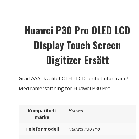
Huawei P30 Pro OLED LCD
Display Touch Screen
Digitizer Ersätt
Grad AAA -kvalitet OLED LCD -enhet utan ram /
Med ramersättning för Huawei P30 Pro
Kompatibelt
Huawei
märke
Telefonmodell
Huawei P30 Pro