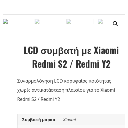
LCD συμβατή με Xiaomi
Redmi S2 / Redmi Y2
Συναρμολόγηση LCD κορυφαίας ποιότητας
χωρίς αντικατάσταση πλαισίου για το Xiaomi
Redmi S2 / Redmi Y2
Συμβατή μάρκα
Xiaomi