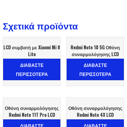
Σχετικά προϊόντα
LCD συμβατή με Xiaomi Mi 8
Redmi Note 10 5G Οθόνη
Lite
συναρμολόγησης LCD
ΔΙΑΒΆΣΤΕ
ΔΙΑΒΆΣΤΕ
ΠΕΡΙΣΣΌΤΕΡΑ
ΠΕΡΙΣΣΌΤΕΡΑ
Οθόνη συναρμολόγησης
Οθόνη συναρμολόγησης
Redmi Note 11T Pro LCD
Redmi Note 4X LCD
ΔΙΑΒΆΣΤΕ
ΔΙΑΒΆΣΤΕ