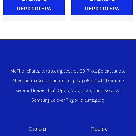
ΠΕΡΙΣΣΌΤΕΡΑ
ΠΕΡΙΣΣΌΤΕΡΑ
MoPhoneParts, εγκατεστημένος σε 2017 και βρίσκεται στο
Shenzhen, ειδικεύεται στην παροχή οθονών LCD για την
Xiaomi, Huawei, Τιμή, Oppo, Vivo, μήλο, και τηλέφωνα
Samsung με over 7 χρόνια εμπειρίας.
Εταιρία
Προϊόν