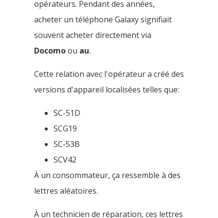
opérateurs. Pendant des années,
acheter un téléphone Galaxy signifiait
souvent acheter directement via
Docomo
ou
au
.
Cette relation avec l'opérateur a créé des
versions d'appareil localisées telles que:
SC-51D
SCG19
SC-53B
SCV42
À un consommateur, ça ressemble à des
lettres aléatoires.
À un technicien de réparation, ces lettres