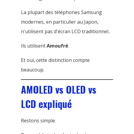
La plupart des téléphones Samsung
modernes, en particulier au Japon,
n'utilisent pas d'écran LCD traditionnel..
Ils utilisent
Amoufré
.
Et oui, cette distinction compte
beaucoup.
AMOLED vs OLED vs
LCD expliqué
Restons simple.