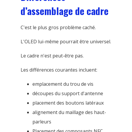
d’assemblage de cadre
C'est le plus gros problème caché.
L'OLED lui-même pourrait être universel.
Le cadre n'est peut-être pas.
Les différences courantes incluent:
emplacement du trou de vis
découpes du support d'antenne
placement des boutons latéraux
alignement du maillage des haut-
parleurs
Placement des composants NFC