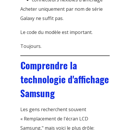
Acheter uniquement par nom de série
Galaxy ne suffit pas.
Le code du modèle est important.
Toujours.
Comprendre la
technologie d'affichage
Samsung
Les gens recherchent souvent
« Remplacement de l'écran LCD
Samsung," mais voici le plus drôle: