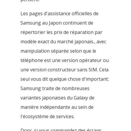
Les pages d'assistance officielles de
Samsung au Japon continuent de
répertorier les prix de réparation par
modèle exact du marché japonais., avec
manipulation séparée selon que le
téléphone est une version opérateur ou
une version constructeur sans SIM. Cela
seul vous dit quelque chose d'important:
Samsung traite de nombreuses
variantes japonaises du Galaxy de
manière indépendante au sein de
l'écosystème de services.
Donc, si vous commandez des écrans