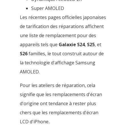
Super AMOLED
Les récentes pages officielles japonaises
de tarification des réparations affichent
une liste de remplacement pour des
appareils tels que
Galaxie S24
,
S25
, et
S26
familles, le tout construit autour de
la technologie d'affichage Samsung
AMOLED.
Pour les ateliers de réparation, cela
signifie que les remplacements d'écran
d'origine ont tendance à rester plus
chers que les remplacements d'écran
LCD d'iPhone..