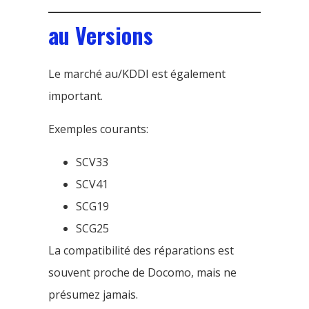
au Versions
Le marché au/KDDI est également
important.
Exemples courants:
SCV33
SCV41
SCG19
SCG25
La compatibilité des réparations est
souvent proche de Docomo, mais ne
présumez jamais.