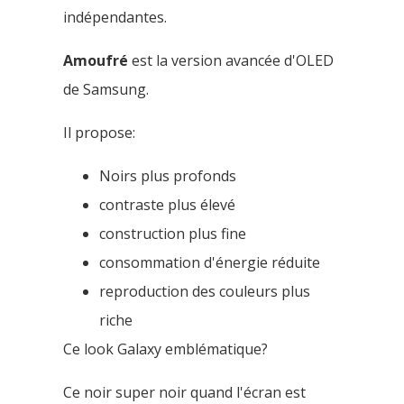
indépendantes.
Amoufré
est la version avancée d'OLED
de Samsung.
Il propose:
Noirs plus profonds
contraste plus élevé
construction plus fine
consommation d'énergie réduite
reproduction des couleurs plus
riche
Ce look Galaxy emblématique?
Ce noir super noir quand l'écran est