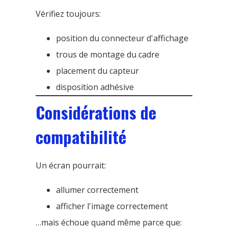
Vérifiez toujours:
position du connecteur d'affichage
trous de montage du cadre
placement du capteur
disposition adhésive
Considérations de
compatibilité
Un écran pourrait:
allumer correctement
afficher l'image correctement
…mais échoue quand même parce que: