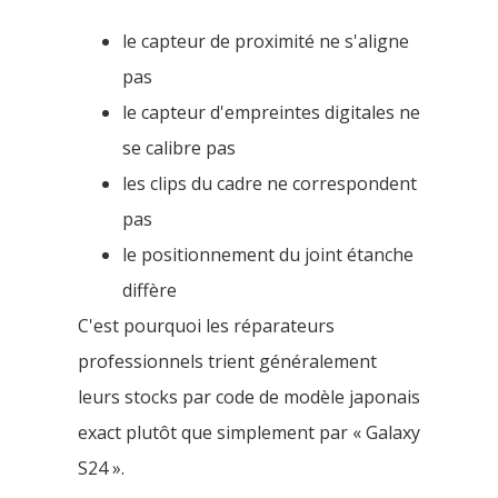
le capteur de proximité ne s'aligne
pas
le capteur d'empreintes digitales ne
se calibre pas
les clips du cadre ne correspondent
pas
le positionnement du joint étanche
diffère
C'est pourquoi les réparateurs
professionnels trient généralement
leurs stocks par code de modèle japonais
exact plutôt que simplement par « Galaxy
S24 ».