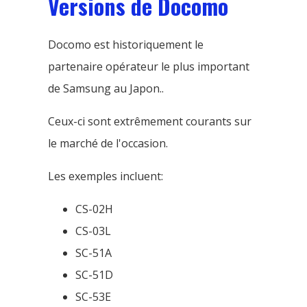
Versions de Docomo
Docomo est historiquement le
partenaire opérateur le plus important
de Samsung au Japon..
Ceux-ci sont extrêmement courants sur
le marché de l'occasion.
Les exemples incluent:
CS-02H
CS-03L
SC-51A
SC-51D
SC-53E