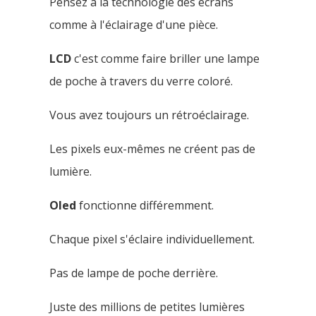
Pensez à la technologie des écrans
comme à l'éclairage d'une pièce.
LCD
c'est comme faire briller une lampe
de poche à travers du verre coloré.
Vous avez toujours un rétroéclairage.
Les pixels eux-mêmes ne créent pas de
lumière.
Oled
fonctionne différemment.
Chaque pixel s'éclaire individuellement.
Pas de lampe de poche derrière.
Juste des millions de petites lumières