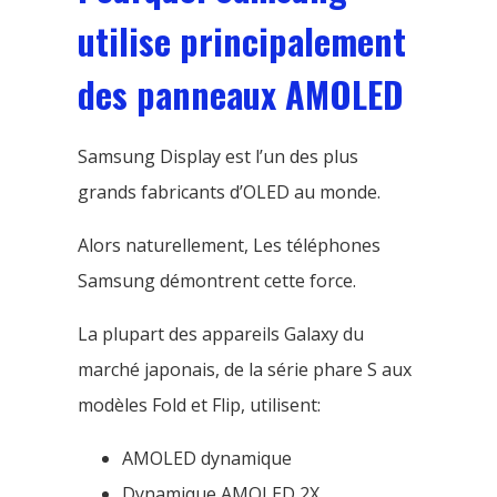
utilise principalement
des panneaux AMOLED
Samsung Display est l’un des plus
grands fabricants d’OLED au monde.
Alors naturellement, Les téléphones
Samsung démontrent cette force.
La plupart des appareils Galaxy du
marché japonais, de la série phare S aux
modèles Fold et Flip, utilisent:
AMOLED dynamique
Dynamique AMOLED 2X