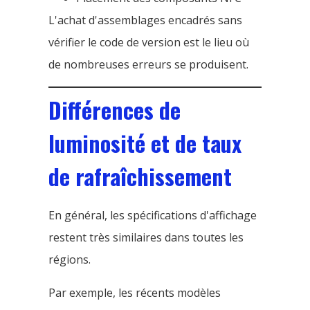
L'achat d'assemblages encadrés sans
vérifier le code de version est le lieu où
de nombreuses erreurs se produisent.
Différences de
luminosité et de taux
de rafraîchissement
En général, les spécifications d'affichage
restent très similaires dans toutes les
régions.
Par exemple, les récents modèles