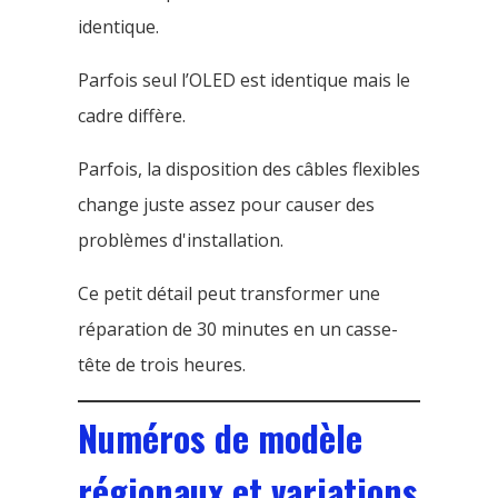
identique.
Parfois seul l’OLED est identique mais le
cadre diffère.
Parfois, la disposition des câbles flexibles
change juste assez pour causer des
problèmes d'installation.
Ce petit détail peut transformer une
réparation de 30 minutes en un casse-
tête de trois heures.
Numéros de modèle
régionaux et variations