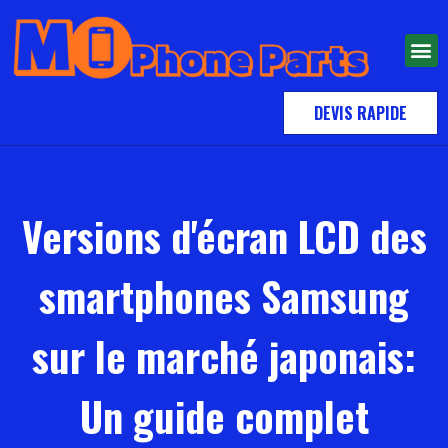
DEVIS RAPIDE
Versions d'écran LCD des
smartphones Samsung
sur le marché japonais:
Un guide complet