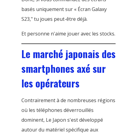
basés uniquement sur « Écran Galaxy
S23," tu joues peut-être déjà.
Et personne n'aime jouer avec les stocks.
Le marché japonais des
smartphones axé sur
les opérateurs
Contrairement à de nombreuses régions
où les téléphones déverrouillés
dominent, Le Japon s'est développé
autour du matériel spécifique aux