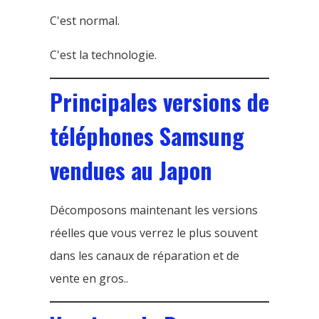
C'est normal.
C'est la technologie.
Principales versions de
téléphones Samsung
vendues au Japon
Décomposons maintenant les versions
réelles que vous verrez le plus souvent
dans les canaux de réparation et de
vente en gros..