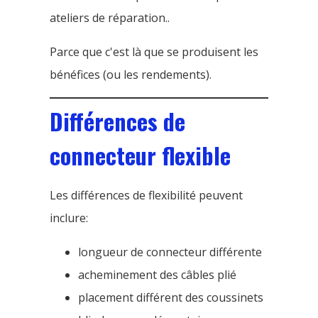
ateliers de réparation..
Parce que c'est là que se produisent les
bénéfices (ou les rendements).
Différences de
connecteur flexible
Les différences de flexibilité peuvent
inclure:
longueur de connecteur différente
acheminement des câbles plié
placement différent des coussinets