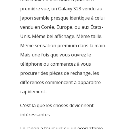
première vue, un Galaxy S23 vendu au
Japon semble presque identique à celui
vendu en Corée, Europe, ou aux États-
Unis. Même bel affichage. Même taille.
Même sensation premium dans la main.
Mais une fois que vous ouvrez le
téléphone ou commencez à vous
procurer des pièces de rechange, les
différences commencent à apparaître
rapidement..
C'est là que les choses deviennent
intéressantes.
Le Japon a toujours eu un écosystème