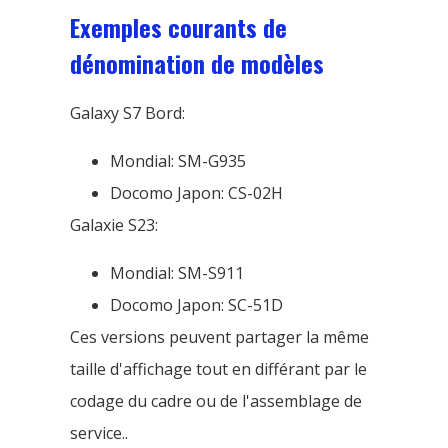
Exemples courants de
dénomination de modèles
Galaxy S7 Bord:
Mondial: SM-G935
Docomo Japon: CS-02H
Galaxie S23:
Mondial: SM-S911
Docomo Japon: SC-51D
Ces versions peuvent partager la même
taille d'affichage tout en différant par le
codage du cadre ou de l'assemblage de
service..