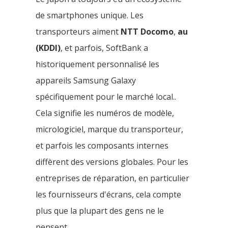
de smartphones unique. Les
transporteurs aiment
NTT Docomo
,
au
(KDDI)
, et parfois, SoftBank a
historiquement personnalisé les
appareils Samsung Galaxy
spécifiquement pour le marché local..
Cela signifie les numéros de modèle,
micrologiciel, marque du transporteur,
et parfois les composants internes
diffèrent des versions globales. Pour les
entreprises de réparation, en particulier
les fournisseurs d'écrans, cela compte
plus que la plupart des gens ne le
pensent.