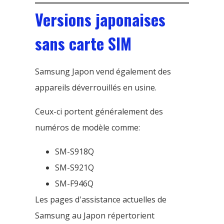
Versions japonaises
sans carte SIM
Samsung Japon vend également des
appareils déverrouillés en usine.
Ceux-ci portent généralement des
numéros de modèle comme:
SM-S918Q
SM-S921Q
SM-F946Q
Les pages d'assistance actuelles de
Samsung au Japon répertorient