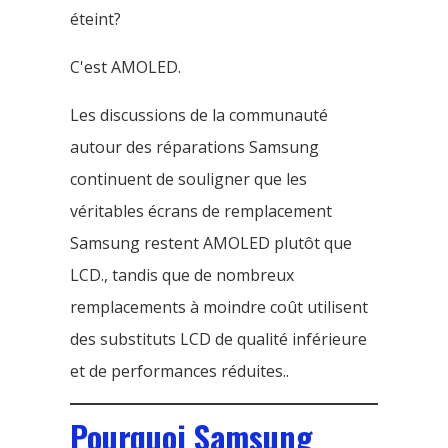
éteint?
C'est AMOLED.
Les discussions de la communauté
autour des réparations Samsung
continuent de souligner que les
véritables écrans de remplacement
Samsung restent AMOLED plutôt que
LCD., tandis que de nombreux
remplacements à moindre coût utilisent
des substituts LCD de qualité inférieure
et de performances réduites..
Pourquoi Samsung