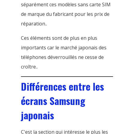
séparément ces modèles sans carte SIM
de marque du fabricant pour les prix de
réparation..
Ces éléments sont de plus en plus
importants car le marché japonais des
téléphones déverrouillés ne cesse de
croître..
Différences entre les
écrans Samsung
japonais
C'est la section qui intéresse le plus les