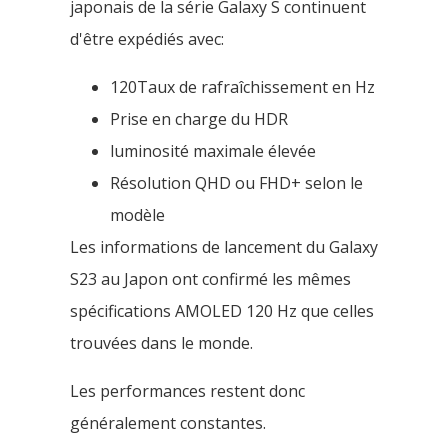
japonais de la série Galaxy S continuent
d'être expédiés avec:
120Taux de rafraîchissement en Hz
Prise en charge du HDR
luminosité maximale élevée
Résolution QHD ou FHD+ selon le
modèle
Les informations de lancement du Galaxy
S23 au Japon ont confirmé les mêmes
spécifications AMOLED 120 Hz que celles
trouvées dans le monde.
Les performances restent donc
généralement constantes.