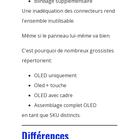
blindage supplémentaire
Une inadéquation des connecteurs rend
l'ensemble inutilisable.
Même si le panneau lui-même va bien.
C'est pourquoi de nombreux grossistes
répertorient:
OLED uniquement
Oled + touche
OLED avec cadre
Assemblage complet OLED
en tant que SKU distincts.
Différences