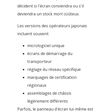
décident si l'écran conviendra ou s'il
deviendra un stock mort coûteux.
Les versions des opérateurs japonais
incluent souvent:
micrologiciel unique
écrans de démarrage du
transporteur
réglage du réseau spécifique
marquages ​​de certification
régionaux
assemblages de châssis
légèrement différents
Parfois, le panneau d'écran lui-même est