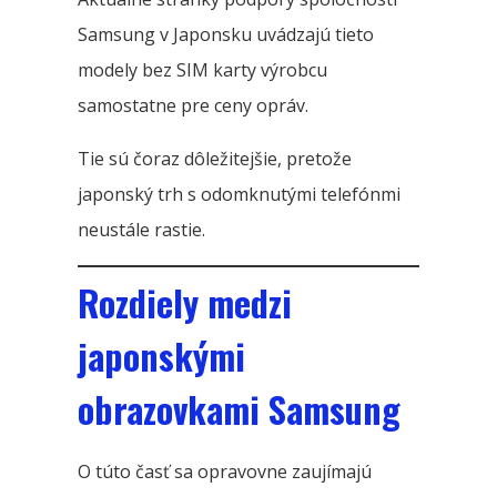
Samsung v Japonsku uvádzajú tieto
modely bez SIM karty výrobcu
samostatne pre ceny opráv.
Tie sú čoraz dôležitejšie, pretože
japonský trh s odomknutými telefónmi
neustále rastie.
Rozdiely medzi
japonskými
obrazovkami Samsung
O túto časť sa opravovne zaujímajú