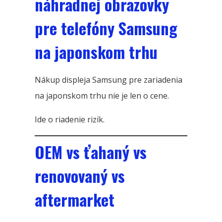
náhradnej obrazovky
pre telefóny Samsung
na japonskom trhu
Nákup displeja Samsung pre zariadenia
na japonskom trhu nie je len o cene.
Ide o riadenie rizík.
OEM vs ťahaný vs
renovovaný vs
aftermarket