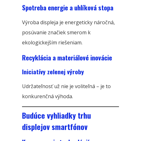
Spotreba energie a uhlíková stopa
Výroba displeja je energeticky náročná,
posúvanie značiek smerom k
ekologickejším riešeniam.
Recyklácia a materiálové inovácie
Iniciatívy zelenej výroby
Udržateľnosť už nie je voliteľná – je to
konkurenčná výhoda.
Budúce vyhliadky trhu
displejov smartfónov