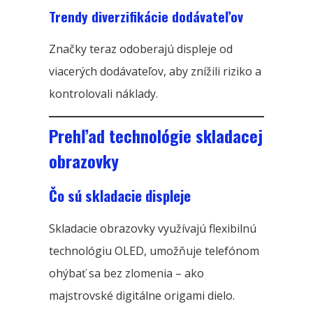
Trendy diverzifikácie dodávateľov
Značky teraz odoberajú displeje od
viacerých dodávateľov, aby znížili riziko a
kontrolovali náklady.
Prehľad technológie skladacej
obrazovky
Čo sú skladacie displeje
Skladacie obrazovky využívajú flexibilnú
technológiu OLED, umožňuje telefónom
ohýbať sa bez zlomenia – ako
majstrovské digitálne origami dielo.