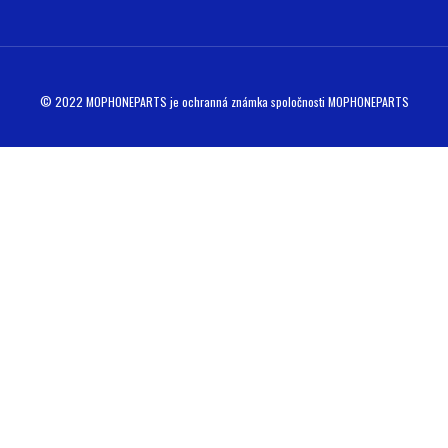
© 2022 MOPHONEPARTS je ochranná známka spoločnosti MOPHONEPARTS