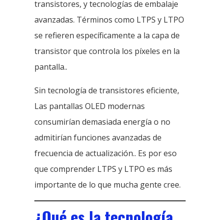
transistores, y tecnologías de embalaje
avanzadas. Términos como LTPS y LTPO
se refieren específicamente a la capa de
transistor que controla los píxeles en la
pantalla..
Sin tecnología de transistores eficiente,
Las pantallas OLED modernas
consumirían demasiada energía o no
admitirían funciones avanzadas de
frecuencia de actualización.. Es por eso
que comprender LTPS y LTPO es más
importante de lo que mucha gente cree.
¿Qué es la tecnología