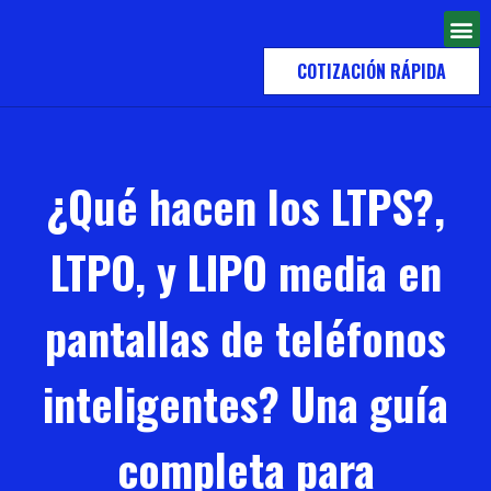
COTIZACIÓN RÁPIDA
¿Qué hacen los LTPS?,
LTPO, y LIPO media en
pantallas de teléfonos
inteligentes? Una guía
completa para