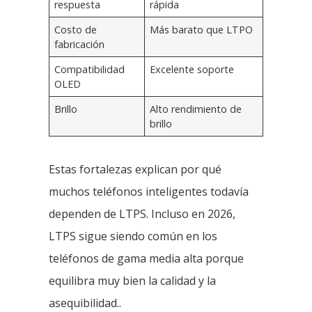
respuesta
rápida
Costo de
Más barato que LTPO
fabricación
Compatibilidad
Excelente soporte
OLED
Brillo
Alto rendimiento de
brillo
Estas fortalezas explican por qué
muchos teléfonos inteligentes todavía
dependen de LTPS. Incluso en 2026,
LTPS sigue siendo común en los
teléfonos de gama media alta porque
equilibra muy bien la calidad y la
asequibilidad..