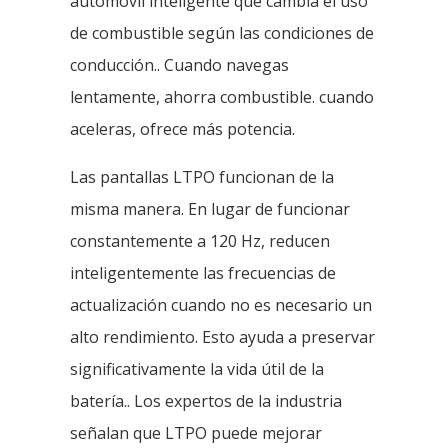
automóvil inteligente que cambia el uso
de combustible según las condiciones de
conducción.. Cuando navegas
lentamente, ahorra combustible. cuando
aceleras, ofrece más potencia.
Las pantallas LTPO funcionan de la
misma manera. En lugar de funcionar
constantemente a 120 Hz, reducen
inteligentemente las frecuencias de
actualización cuando no es necesario un
alto rendimiento. Esto ayuda a preservar
significativamente la vida útil de la
batería.. Los expertos de la industria
señalan que LTPO puede mejorar