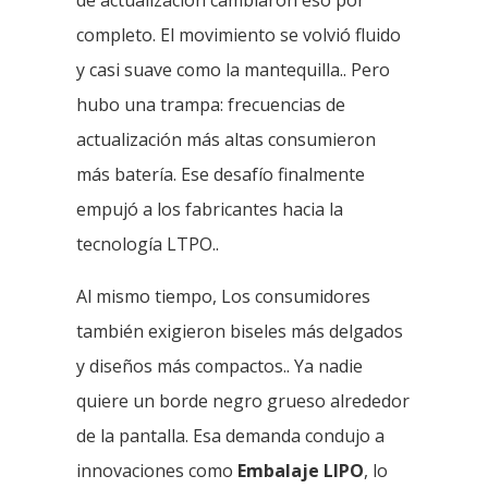
completo. El movimiento se volvió fluido
y casi suave como la mantequilla.. Pero
hubo una trampa: frecuencias de
actualización más altas consumieron
más batería. Ese desafío finalmente
empujó a los fabricantes hacia la
tecnología LTPO..
Al mismo tiempo, Los consumidores
también exigieron biseles más delgados
y diseños más compactos.. Ya nadie
quiere un borde negro grueso alrededor
de la pantalla. Esa demanda condujo a
innovaciones como
Embalaje LIPO
, lo