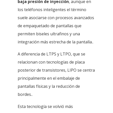
baja presión de inyección
, aunque en
los teléfonos inteligentes el término
suele asociarse con procesos avanzados
de empaquetado de pantallas que
permiten biseles ultrafinos y una
integración más estrecha de la pantalla..
A diferencia de LTPS y LTPO, que se
relacionan con tecnologías de placa
posterior de transistores, LIPO se centra
principalmente en el embalaje de
pantallas físicas y la reducción de
bordes..
Esta tecnología se volvió más