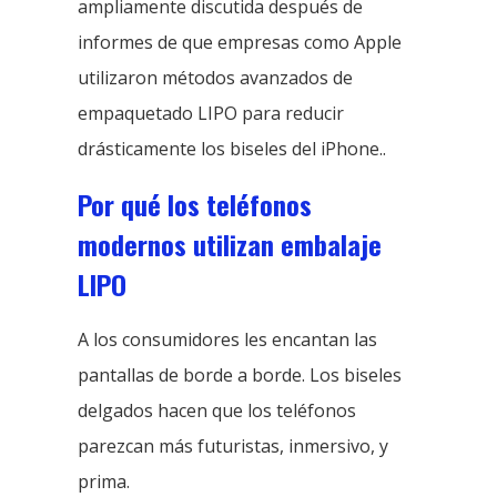
ampliamente discutida después de
informes de que empresas como Apple
utilizaron métodos avanzados de
empaquetado LIPO para reducir
drásticamente los biseles del iPhone..
Por qué los teléfonos
modernos utilizan embalaje
LIPO
A los consumidores les encantan las
pantallas de borde a borde. Los biseles
delgados hacen que los teléfonos
parezcan más futuristas, inmersivo, y
prima.