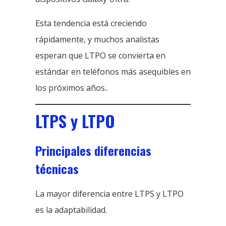
Esta tendencia está creciendo
rápidamente, y muchos analistas
esperan que LTPO se convierta en
estándar en teléfonos más asequibles en
los próximos años..
LTPS y LTPO
Principales diferencias
técnicas
La mayor diferencia entre LTPS y LTPO
es la adaptabilidad.