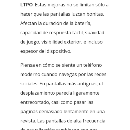
LTPO
. Estas mejoras no se limitan sólo a
hacer que las pantallas luzcan bonitas.
Afectan la duración de la batería,
capacidad de respuesta táctil, suavidad
de juego, visibilidad exterior, e incluso
espesor del dispositivo.
Piensa en cómo se siente un teléfono
moderno cuando navegas por las redes
sociales. En pantallas más antiguas, el
desplazamiento parecía ligeramente
entrecortado, casi como pasar las
páginas demasiado lentamente en una
revista. Las pantallas de alta frecuencia
de actualización cambiaron eso por