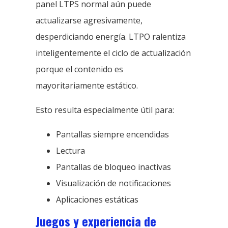
panel LTPS normal aún puede
actualizarse agresivamente,
desperdiciando energía. LTPO ralentiza
inteligentemente el ciclo de actualización
porque el contenido es
mayoritariamente estático.
Esto resulta especialmente útil para:
Pantallas siempre encendidas
Lectura
Pantallas de bloqueo inactivas
Visualización de notificaciones
Aplicaciones estáticas
Juegos y experiencia de