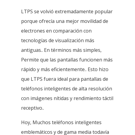
LTPS se volvió extremadamente popular
porque ofrecía una mejor movilidad de
electrones en comparación con
tecnologías de visualización más
antiguas.. En términos más simples,
Permite que las pantallas funcionen más
rápido y más eficientemente.. Esto hizo
que LTPS fuera ideal para pantallas de
teléfonos inteligentes de alta resolución
con imágenes nítidas y rendimiento táctil
receptivo..
Hoy, Muchos teléfonos inteligentes
emblemáticos y de gama media todavía