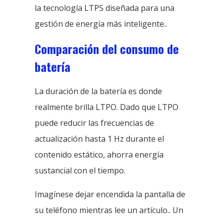
la tecnología LTPS diseñada para una
gestión de energía más inteligente..
Comparación del consumo de
batería
La duración de la batería es donde
realmente brilla LTPO. Dado que LTPO
puede reducir las frecuencias de
actualización hasta 1 Hz durante el
contenido estático, ahorra energía
sustancial con el tiempo.
Imagínese dejar encendida la pantalla de
su teléfono mientras lee un artículo.. Un