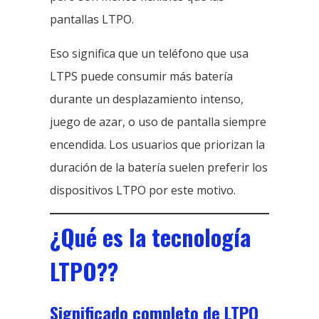
pantallas LTPO.
Eso significa que un teléfono que usa
LTPS puede consumir más batería
durante un desplazamiento intenso,
juego de azar, o uso de pantalla siempre
encendida. Los usuarios que priorizan la
duración de la batería suelen preferir los
dispositivos LTPO por este motivo.
¿Qué es la tecnología
LTPO??
Significado completo de LTPO