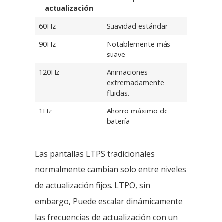
actualización
60Hz
Suavidad estándar
90Hz
Notablemente más
suave
120Hz
Animaciones
extremadamente
fluidas.
1Hz
Ahorro máximo de
batería
Las pantallas LTPS tradicionales
normalmente cambian solo entre niveles
de actualización fijos. LTPO, sin
embargo, Puede escalar dinámicamente
las frecuencias de actualización con un