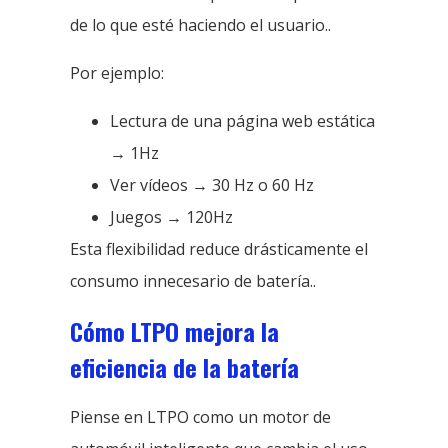
de lo que esté haciendo el usuario..
Por ejemplo:
Lectura de una página web estática
→ 1Hz
Ver vídeos → 30 Hz o 60 Hz
Juegos → 120Hz
Esta flexibilidad reduce drásticamente el
consumo innecesario de batería..
Cómo LTPO mejora la
eficiencia de la batería
Piense en LTPO como un motor de