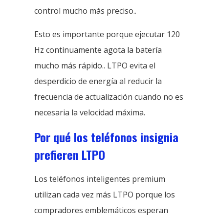
control mucho más preciso..
Esto es importante porque ejecutar 120
Hz continuamente agota la batería
mucho más rápido.. LTPO evita el
desperdicio de energía al reducir la
frecuencia de actualización cuando no es
necesaria la velocidad máxima.
Por qué los teléfonos insignia
prefieren LTPO
Los teléfonos inteligentes premium
utilizan cada vez más LTPO porque los
compradores emblemáticos esperan