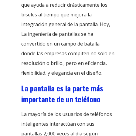
que ayuda a reducir drásticamente los
biseles al tiempo que mejora la
integración general de la pantalla. Hoy,
La ingeniería de pantallas se ha
convertido en un campo de batalla
donde las empresas compiten no sólo en
resolución o brillo., pero en eficiencia,
flexibilidad, y elegancia en el diseño.
La pantalla es la parte más
importante de un teléfono
La mayoría de los usuarios de teléfonos
inteligentes interactúan con sus
pantallas 2,000 veces al día según