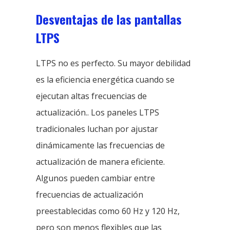
Desventajas de las pantallas
LTPS
LTPS no es perfecto. Su mayor debilidad
es la eficiencia energética cuando se
ejecutan altas frecuencias de
actualización.. Los paneles LTPS
tradicionales luchan por ajustar
dinámicamente las frecuencias de
actualización de manera eficiente.
Algunos pueden cambiar entre
frecuencias de actualización
preestablecidas como 60 Hz y 120 Hz,
pero son menos flexibles que las