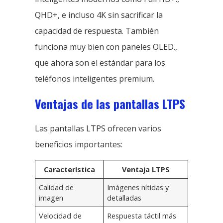
QHD+, e incluso 4K sin sacrificar la
capacidad de respuesta. También
funciona muy bien con paneles OLED.,
que ahora son el estándar para los
teléfonos inteligentes premium.
Ventajas de las pantallas LTPS
Las pantallas LTPS ofrecen varios
beneficios importantes:
Característica
Ventaja LTPS
Calidad de
Imágenes nítidas y
imagen
detalladas
Velocidad de
Respuesta táctil más