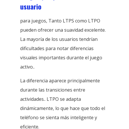
usuario
para juegos, Tanto LTPS como LTPO
pueden ofrecer una suavidad excelente.
La mayoría de los usuarios tendrían
dificultades para notar diferencias
visuales importantes durante el juego
activo..
La diferencia aparece principalmente
durante las transiciones entre
actividades.. LTPO se adapta
dinámicamente, lo que hace que todo el
teléfono se sienta más inteligente y
eficiente.