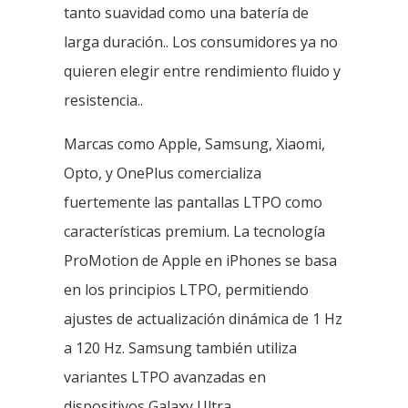
tanto suavidad como una batería de
larga duración.. Los consumidores ya no
quieren elegir entre rendimiento fluido y
resistencia..
Marcas como Apple, Samsung, Xiaomi,
Opto, y OnePlus comercializa
fuertemente las pantallas LTPO como
características premium. La tecnología
ProMotion de Apple en iPhones se basa
en los principios LTPO, permitiendo
ajustes de actualización dinámica de 1 Hz
a 120 Hz. Samsung también utiliza
variantes LTPO avanzadas en
dispositivos Galaxy Ultra.