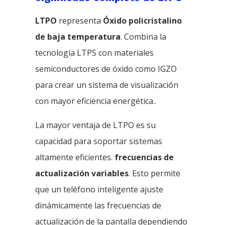
LTPO
representa
Óxido policristalino
de baja temperatura
. Combina la
tecnología LTPS con materiales
semiconductores de óxido como IGZO
para crear un sistema de visualización
con mayor eficiencia energética..
La mayor ventaja de LTPO es su
capacidad para soportar sistemas
altamente eficientes.
frecuencias de
actualización variables
. Esto permite
que un teléfono inteligente ajuste
dinámicamente las frecuencias de
actualización de la pantalla dependiendo