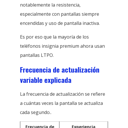
notablemente la resistencia,
especialmente con pantallas siempre
encendidas y uso de pantalla inactiva.
Es por eso que la mayoría de los
teléfonos insignia premium ahora usan
pantallas LTPO.
Frecuencia de actualización
variable explicada
La frecuencia de actualización se refiere
a cuántas veces la pantalla se actualiza
cada segundo..
Frecuencia de
Experiencia