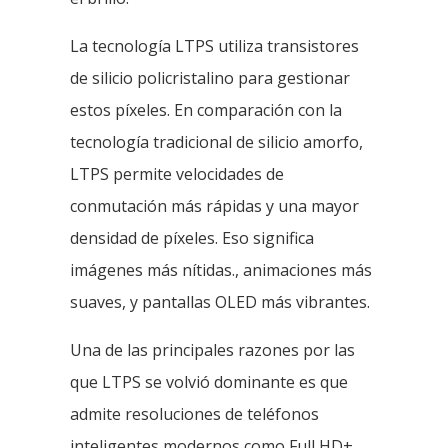
La tecnología LTPS utiliza transistores
de silicio policristalino para gestionar
estos píxeles. En comparación con la
tecnología tradicional de silicio amorfo,
LTPS permite velocidades de
conmutación más rápidas y una mayor
densidad de píxeles. Eso significa
imágenes más nítidas., animaciones más
suaves, y pantallas OLED más vibrantes.
Una de las principales razones por las
que LTPS se volvió dominante es que
admite resoluciones de teléfonos
inteligentes modernos como Full HD+.,