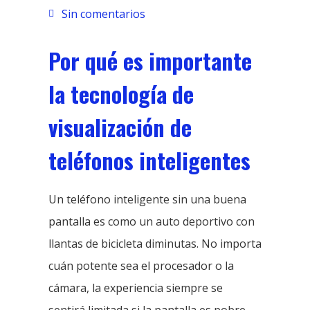
Sin comentarios
Por qué es importante
la tecnología de
visualización de
teléfonos inteligentes
Un teléfono inteligente sin una buena
pantalla es como un auto deportivo con
llantas de bicicleta diminutas. No importa
cuán potente sea el procesador o la
cámara, la experiencia siempre se
sentirá limitada si la pantalla es pobre.