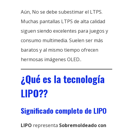
Aún, No se debe subestimar el LTPS.
Muchas pantallas LTPS de alta calidad
siguen siendo excelentes para juegos y
consumo multimedia. Suelen ser más
baratos y al mismo tiempo ofrecen
hermosas imágenes OLED..
¿Qué es la tecnología
LIPO??
Significado completo de LIPO
LIPO
representa
Sobremoldeado con