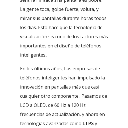
La gente toca, golpe fuerte, voluta, y
mirar sus pantallas durante horas todos
los días. Esto hace que la tecnología de
visualización sea uno de los factores más
importantes en el diseño de teléfonos
inteligentes..
En los últimos años, Las empresas de
teléfonos inteligentes han impulsado la
innovación en pantallas más que casi
cualquier otro componente.. Pasamos de
LCD a OLED, de 60 Hz a 120 Hz
frecuencias de actualización, y ahora en
tecnologías avanzadas como
LTPS
y