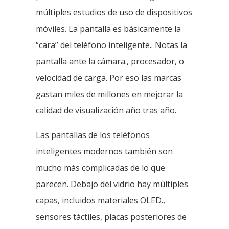
múltiples estudios de uso de dispositivos
móviles. La pantalla es básicamente la
“cara” del teléfono inteligente.. Notas la
pantalla ante la cámara., procesador, o
velocidad de carga. Por eso las marcas
gastan miles de millones en mejorar la
calidad de visualización año tras año.
Las pantallas de los teléfonos
inteligentes modernos también son
mucho más complicadas de lo que
parecen. Debajo del vidrio hay múltiples
capas, incluidos materiales OLED.,
sensores táctiles, placas posteriores de