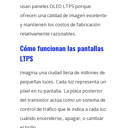
usan paneles OLED LTPS porque
ofrecen una calidad de imagen excelente
y mantienen los costos de fabricación
relativamente razonables..
Cómo funcionan las pantallas
LTPS
Imagina una ciudad llena de millones de
pequeñas luces.. Cada luz representa un
píxel en tu pantalla.. La placa posterior
del transistor actúa como un sistema de
control de tráfico que le indica a cada luz
cuándo encenderse., apagar, o cambiar
el brillo.