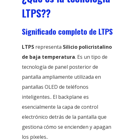
LTPS??
Significado completo de LTPS
LTPS
representa
Silicio policristalino
de baja temperatura
. Es un tipo de
tecnología de panel posterior de
pantalla ampliamente utilizada en
pantallas OLED de teléfonos
inteligentes.. El backplane es
esencialmente la capa de control
electrónico detrás de la pantalla que
gestiona cómo se encienden y apagan
los píxeles..