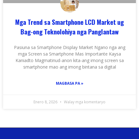
Mga Trend sa Smartphone LCD Market ug
Bag-ong Teknolohiya nga Panglantaw
Pasiuna sa Smartphone Display Market Ngano nga ang
mga Screen sa Smartphone Mas Importante Kaysa
Kaniadto Magmatinud-anon kita-ang imong screen sa
smartphone mao ang imong bintana sa digital
MAGBASA PA »
Enero 8, 2026
Walay mga komentaryo