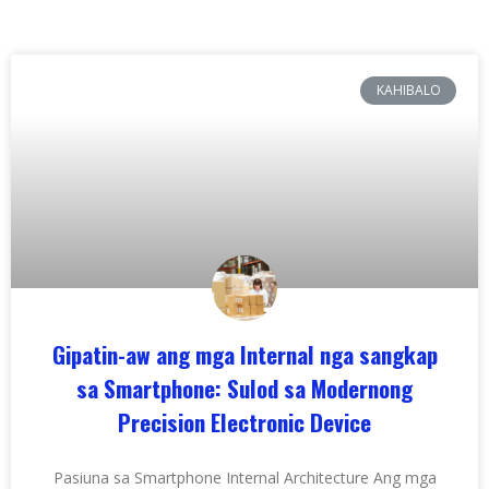
KAHIBALO
Gipatin-aw ang mga Internal nga sangkap
sa Smartphone: Sulod sa Modernong
Precision Electronic Device
Pasiuna sa Smartphone Internal Architecture Ang mga