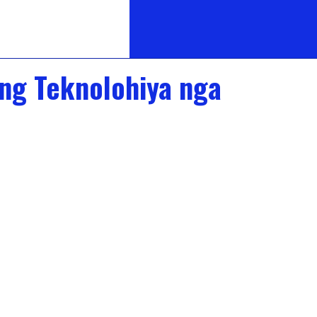
ng Teknolohiya nga