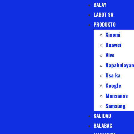
BALAY
LABOT SA
PRODUKTO
Xiaomi
Huawei
Vivo
Kapahulayan
Usa ka
Google
Mansanas
Samsung
KALIDAD
BALABAG