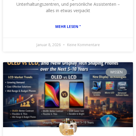
Unterhaltungszentren, und persönliche Assistenten –
alles in etwas verpackt
MEHR LESEN "
Januar 8, 2026
Keine Kommentare
WISSEN