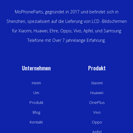
MoPhoneParts, gegründet in 2017 und befindet sich in
Shenzhen, spezialisiert auf die Lieferung von LCD -Bildschirmen
für Xiaomi, Huawei, Ehre, Oppo, Vivo, Apfel, und Samsung
Telefone mit Over 7 jahrelange Erfahrung.
Unternehmen
Produkt
Heim
Xiaomi
Um
Huawei
Produkt
OnePlus
Blog
Vivo
Kontakt
Oppo
Apfel