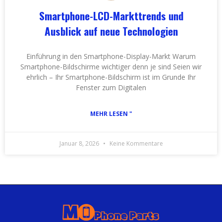
Smartphone-LCD-Markttrends und
Ausblick auf neue Technologien
Einführung in den Smartphone-Display-Markt Warum
Smartphone-Bildschirme wichtiger denn je sind Seien wir
ehrlich – Ihr Smartphone-Bildschirm ist im Grunde Ihr
Fenster zum Digitalen
MEHR LESEN "
Januar 8, 2026
Keine Kommentare