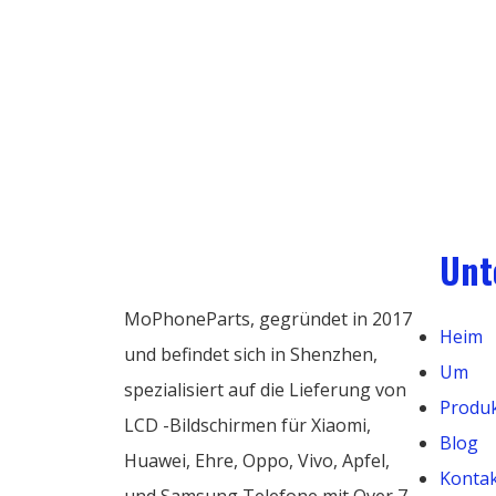
Unt
MoPhoneParts, gegründet in 2017
Heim
und befindet sich in Shenzhen,
Um
spezialisiert auf die Lieferung von
Produ
LCD -Bildschirmen für Xiaomi,
Blog
Huawei, Ehre, Oppo, Vivo, Apfel,
Konta