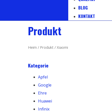
BLOG
KONTAKT
Produkt
Heim
/
Produkt
/ Xiaomi
Kategorie
Apfel
Google
Ehre
Huawei
Infinix