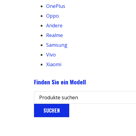
OnePlus
Oppo
Andere
Realme
Samsung
Vivo
Xiaomi
Finden Sie ein Modell
SUCHEN