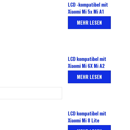
LCD -kompatibel mit
Xiaomi Mi 5x Mi A1
MEHR LESEN
LCD kompatibel mit
Xiaomi Mi 6X Mi A2
MEHR LESEN
LCD kompatibel mit
Xiaomi Mi 8 Lite