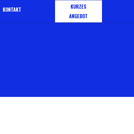
KURZES
KONTAKT
ANGEBOT