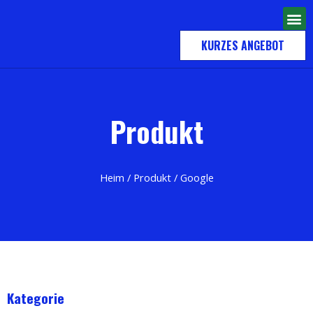
KURZES ANGEBOT
Produkt
Heim
/
Produkt
/ Google
Kategorie