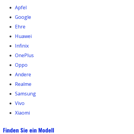
Apfel
Google
Ehre
Huawei
Infinix
OnePlus
Oppo
Andere
Realme
Samsung
Vivo
Xiaomi
Finden Sie ein Modell