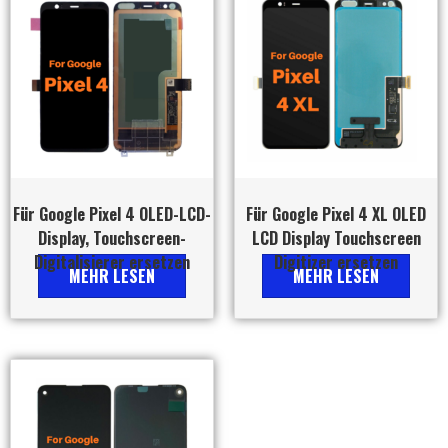
Für Google Pixel 4 OLED-LCD-
Für Google Pixel 4 XL OLED
Display, Touchscreen-
LCD Display Touchscreen
Digitalisierer ersetzen
Digitizer ersetzen
MEHR LESEN
MEHR LESEN