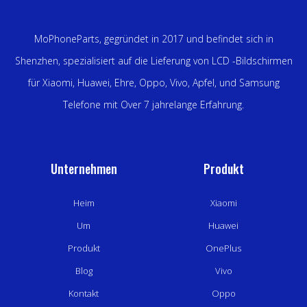
MoPhoneParts, gegründet in 2017 und befindet sich in
Shenzhen, spezialisiert auf die Lieferung von LCD -Bildschirmen
für Xiaomi, Huawei, Ehre, Oppo, Vivo, Apfel, und Samsung
Telefone mit Over 7 jahrelange Erfahrung.
Unternehmen
Produkt
Heim
Xiaomi
Um
Huawei
Produkt
OnePlus
Blog
Vivo
Kontakt
Oppo