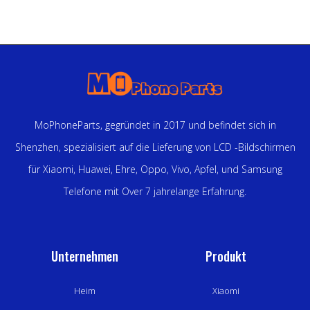
MoPhoneParts, gegründet in 2017 und befindet sich in
Shenzhen, spezialisiert auf die Lieferung von LCD -Bildschirmen
für Xiaomi, Huawei, Ehre, Oppo, Vivo, Apfel, und Samsung
Telefone mit Over 7 jahrelange Erfahrung.
Unternehmen
Produkt
Heim
Xiaomi