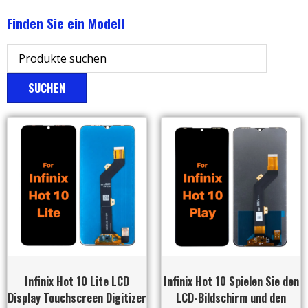
Finden Sie ein Modell
SUCHEN
Infinix Hot 10 Lite LCD
Infinix Hot 10 Spielen Sie den
Display Touchscreen Digitizer
LCD-Bildschirm und den