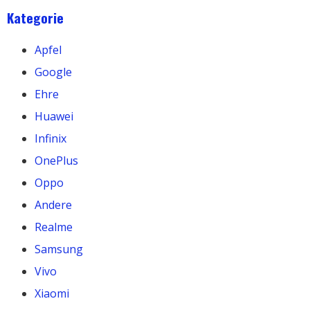
Kategorie
Apfel
Google
Ehre
Huawei
Infinix
OnePlus
Oppo
Andere
Realme
Samsung
Vivo
Xiaomi