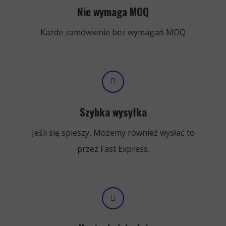
Nie wymaga MOQ
Każde zamówienie bez wymagań MOQ
Szybka wysyłka
Jeśli się spieszy, Możemy również wysłać to
przez Fast Express.