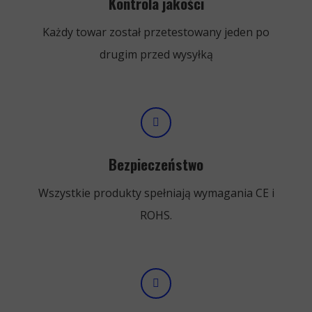
Kontrola jakości
Każdy towar został przetestowany jeden po
drugim przed wysyłką
Bezpieczeństwo
Wszystkie produkty spełniają wymagania CE i
ROHS.