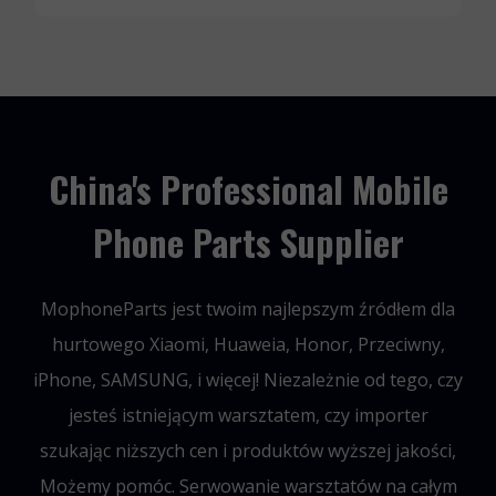
China's Professional Mobile
Phone Parts Supplier
MophoneParts jest twoim najlepszym źródłem dla
hurtowego Xiaomi, Huaweia, Honor, Przeciwny,
iPhone, SAMSUNG, i więcej! Niezależnie od tego, czy
jesteś istniejącym warsztatem, czy importer
szukając niższych cen i produktów wyższej jakości,
Możemy pomóc. Serwowanie warsztatów na całym