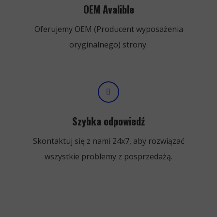
OEM Avalible
Oferujemy OEM (Producent wyposażenia
oryginalnego) strony.
Szybka odpowiedź
Skontaktuj się z nami 24x7, aby rozwiązać
wszystkie problemy z posprzedażą.