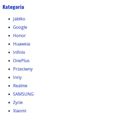
Kategoria
Jabłko
Google
Honor
Huaweia
Infinix
OnePlus
Przeciwny
Inny
Realme
SAMSUNG
Życie
Xiaomi