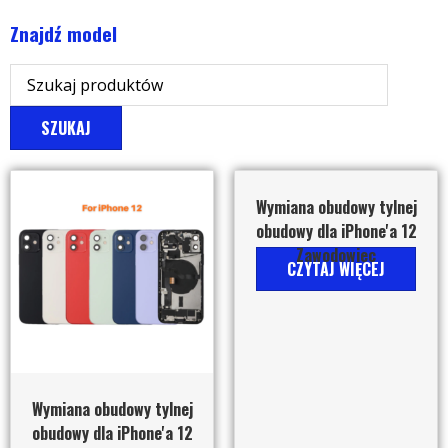
Znajdź model
SZUKAJ
Wymiana obudowy tylnej
obudowy dla iPhone'a 12
Zawodowiec
CZYTAJ WIĘCEJ
Wymiana obudowy tylnej
obudowy dla iPhone'a 12