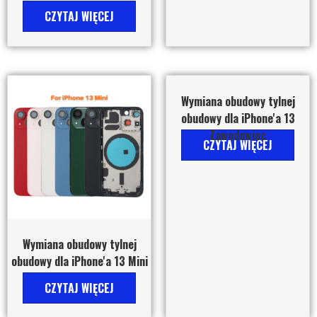
CZYTAJ WIĘCEJ
Wymiana obudowy tylnej
obudowy dla iPhone'a 13
Zawodowiec
CZYTAJ WIĘCEJ
Wymiana obudowy tylnej
obudowy dla iPhone'a 13 Mini
CZYTAJ WIĘCEJ