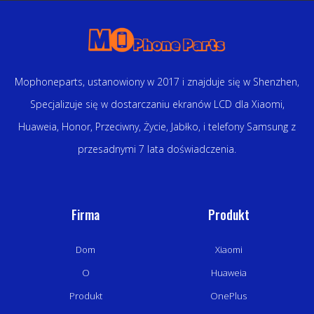
Mophoneparts, ustanowiony w 2017 i znajduje się w Shenzhen,
Specjalizuje się w dostarczaniu ekranów LCD dla Xiaomi,
Huaweia, Honor, Przeciwny, Życie, Jabłko, i telefony Samsung z
przesadnymi 7 lata doświadczenia.
Firma
Produkt
Dom
Xiaomi
O
Huaweia
Produkt
OnePlus