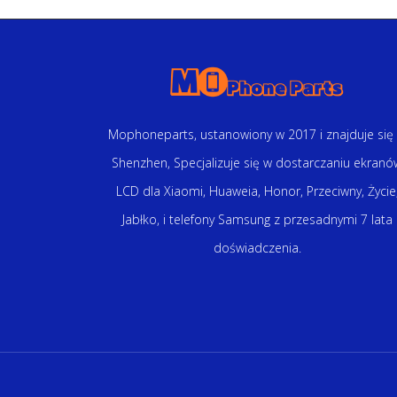
Mophoneparts, ustanowiony w 2017 i znajduje się
Shenzhen, Specjalizuje się w dostarczaniu ekranó
LCD dla Xiaomi, Huaweia, Honor, Przeciwny, Życie
Jabłko, i telefony Samsung z przesadnymi 7 lata
doświadczenia.