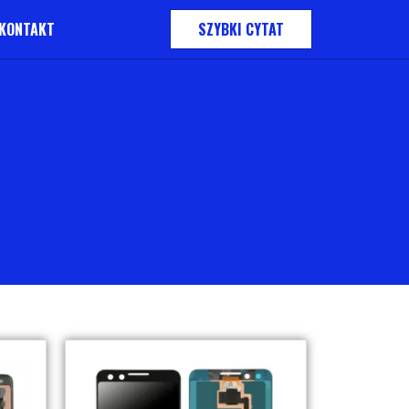
KONTAKT
SZYBKI CYTAT