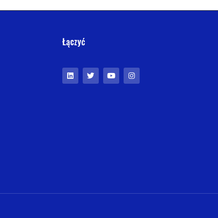
Łączyć