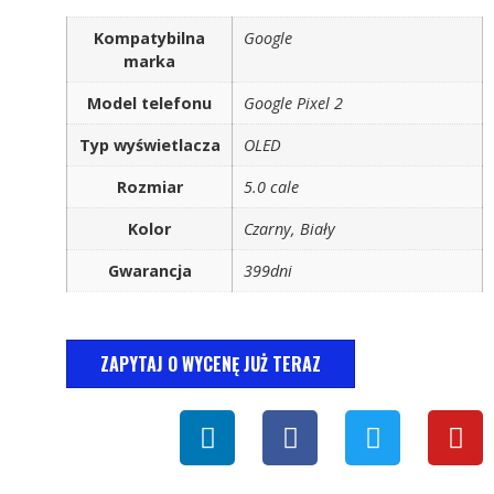
Kompatybilna
Google
marka
Model telefonu
Google Pixel 2
Typ wyświetlacza
OLED
Rozmiar
5.0 cale
Kolor
Czarny, Biały
Gwarancja
399dni
ZAPYTAJ O WYCENĘ JUŻ TERAZ