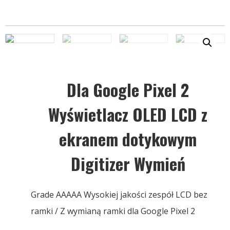
Dla Google Pixel 2
Wyświetlacz OLED LCD z
ekranem dotykowym
Digitizer Wymień
Grade AAAAA Wysokiej jakości zespół LCD bez
ramki / Z wymianą ramki dla Google Pixel 2