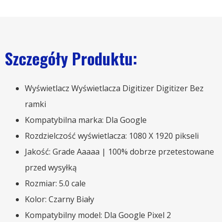
Szczegóły Produktu:
Wyświetlacz Wyświetlacza Digitizer Digitizer Bez
ramki
Kompatybilna marka: Dla Google
Rozdzielczość wyświetlacza: 1080 X 1920 pikseli
Jakość: Grade Aaaaa | 100% dobrze przetestowane
przed wysyłką
Rozmiar: 5.0 cale
Kolor: Czarny Biały
Kompatybilny model: Dla Google Pixel 2