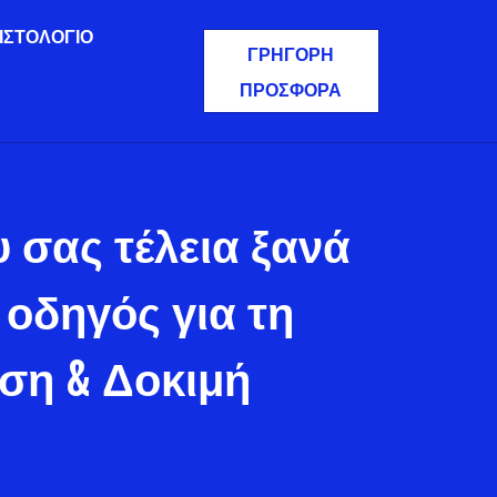
ΙΣΤΟΛΌΓΙΟ
ΓΡΉΓΟΡΗ
ΠΡΟΣΦΟΡΆ
 σας τέλεια ξανά
 οδηγός για τη
ση & Δοκιμή