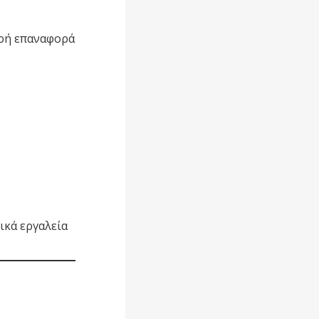
ηρή επαναφορά
ικά εργαλεία