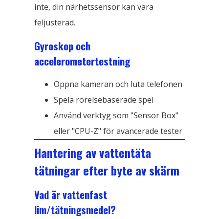
inte, din närhetssensor kan vara
feljusterad.
Gyroskop och
accelerometertestning
Öppna kameran och luta telefonen
Spela rörelsebaserade spel
Använd verktyg som "Sensor Box"
eller "CPU-Z" för avancerade tester
Hantering av vattentäta
tätningar efter byte av skärm
Vad är vattenfast
lim/tätningsmedel?