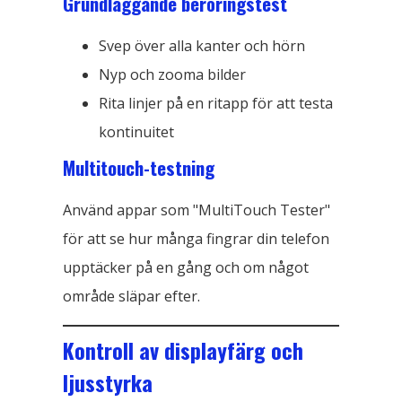
Grundläggande beröringstest
Svep över alla kanter och hörn
Nyp och zooma bilder
Rita linjer på en ritapp för att testa
kontinuitet
Multitouch-testning
Använd appar som "MultiTouch Tester"
för att se hur många fingrar din telefon
upptäcker på en gång och om något
område släpar efter.
Kontroll av displayfärg och
ljusstyrka