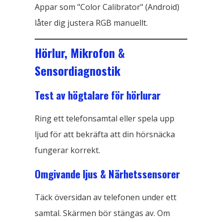
Appar som "Color Calibrator" (Android)
låter dig justera RGB manuellt.
Hörlur, Mikrofon &
Sensordiagnostik
Test av högtalare för hörlurar
Ring ett telefonsamtal eller spela upp
ljud för att bekräfta att din hörsnäcka
fungerar korrekt.
Omgivande ljus & Närhetssensorer
Täck översidan av telefonen under ett
samtal. Skärmen bör stängas av. Om