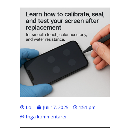
Loj
Juli 17, 2025
1:51 pm
Inga kommentarer