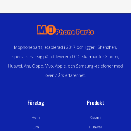
Mophoneparts, etablerad i 2017 och ligger i Shenzhen,
specialiserar sig på att leverera LCD -skärmar för Xiaomi,
Huawei, Ära, Oppo, Vivo, Äpple, och Samsung -telefoner med
över 7 års erfarenhet.
Företag
Produkt
Hem
Xiaomi
Om
Huawei