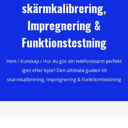
skärmkalibrering,
Impregnering &
Funktionstestning
Hem
/
Kunskap
/ Hur du gör din telefonskärm perfekt
igen efter byte? Den ultimata guiden till
skärmkalibrering, Impregnering & Funktionstestning