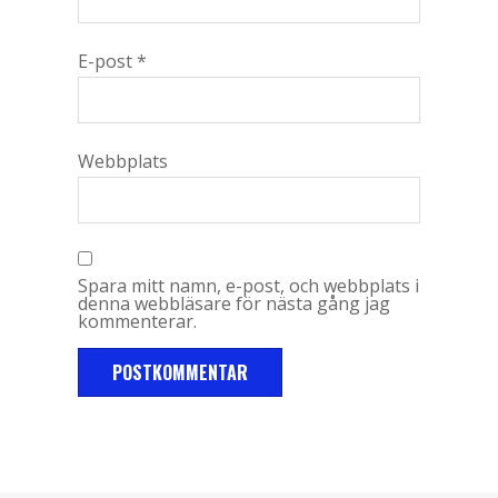
E-post
*
Webbplats
Spara mitt namn, e-post, och webbplats i
denna webbläsare för nästa gång jag
kommenterar.