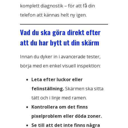
komplett diagnostik – för att få din
telefon att kännas helt ny igen.
Vad du ska göra direkt efter
att du har bytt ut din skärm
Innan du dyker in i avancerade tester,
börja med en enkel visuell inspektion:
Leta efter luckor eller
felinställning.
Skärmen ska sitta
tätt och i linje med ramen.
Kontrollera om det finns
pixelproblem eller döda zoner.
Se till att det inte finns några