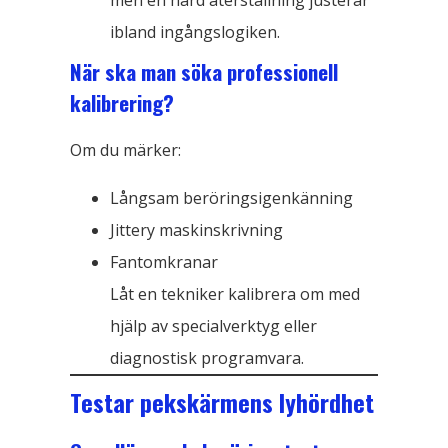
ibland ingångslogiken.
När ska man söka professionell
kalibrering?
Om du märker:
Långsam beröringsigenkänning
Jittery maskinskrivning
Fantomkranar
Låt en tekniker kalibrera om med
hjälp av specialverktyg eller
diagnostisk programvara.
Testar pekskärmens lyhördhet