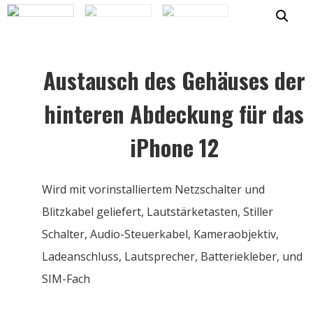
Austausch des Gehäuses der
hinteren Abdeckung für das
iPhone 12
Wird mit vorinstalliertem Netzschalter und
Blitzkabel geliefert, Lautstärketasten, Stiller
Schalter, Audio-Steuerkabel, Kameraobjektiv,
Ladeanschluss, Lautsprecher, Batteriekleber, und
SIM-Fach