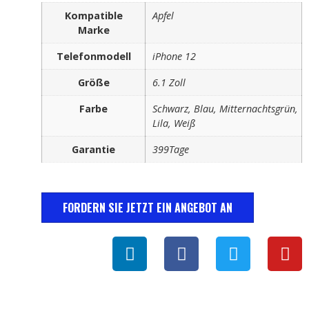
Kompatible
Apfel
Marke
Telefonmodell
iPhone 12
Größe
6.1 Zoll
Farbe
Schwarz, Blau, Mitternachtsgrün,
Lila, Weiß
Garantie
399Tage
FORDERN SIE JETZT EIN ANGEBOT AN