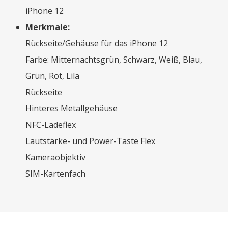
iPhone 12
Merkmale:
Rückseite/Gehäuse für das iPhone 12
Farbe: Mitternachtsgrün, Schwarz, Weiß, Blau,
Grün, Rot, Lila
Rückseite
Hinteres Metallgehäuse
NFC-Ladeflex
Lautstärke- und Power-Taste Flex
Kameraobjektiv
SIM-Kartenfach