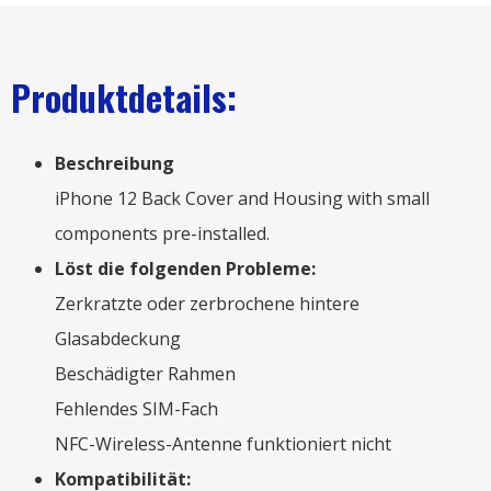
Produktdetails:
Beschreibung
iPhone 12
Back Cover and Housing with small
components pre-installed
.
Löst die folgenden Probleme:
Zerkratzte oder zerbrochene hintere
Glasabdeckung
Beschädigter Rahmen
Fehlendes SIM-Fach
NFC-Wireless-Antenne funktioniert nicht
Kompatibilität: