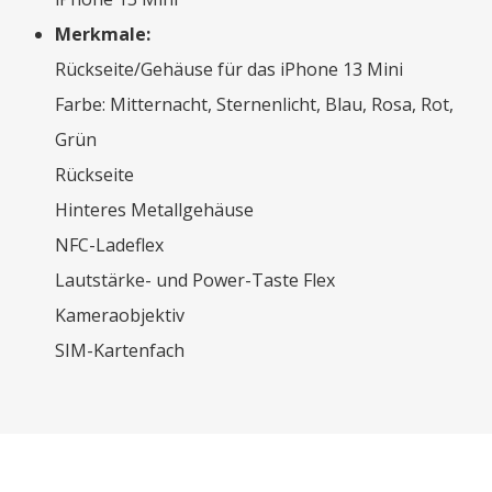
Merkmale:
Rückseite/Gehäuse für das iPhone 13 Mini
Farbe: Mitternacht, Sternenlicht, Blau, Rosa, Rot,
Grün
Rückseite
Hinteres Metallgehäuse
NFC-Ladeflex
Lautstärke- und Power-Taste Flex
Kameraobjektiv
SIM-Kartenfach