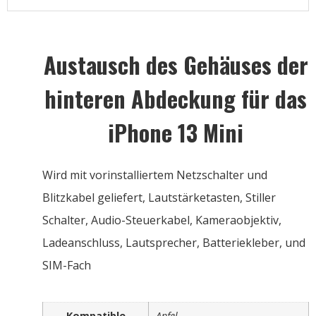
Austausch des Gehäuses der
hinteren Abdeckung für das
iPhone 13 Mini
Wird mit vorinstalliertem Netzschalter und
Blitzkabel geliefert, Lautstärketasten, Stiller
Schalter, Audio-Steuerkabel, Kameraobjektiv,
Ladeanschluss, Lautsprecher, Batteriekleber, und
SIM-Fach
Kompatible
Apfel