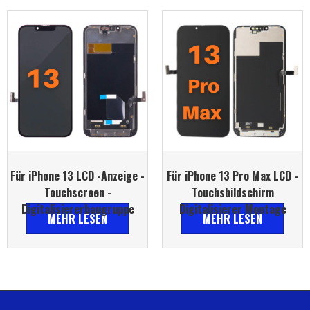
Für iPhone 13 LCD -Anzeige -
Für iPhone 13 Pro Max LCD -
Touchscreen -
Touchsbildschirm
Digitalisiererbaugruppe
Digitalisierer Montage
MEHR LESEN
MEHR LESEN