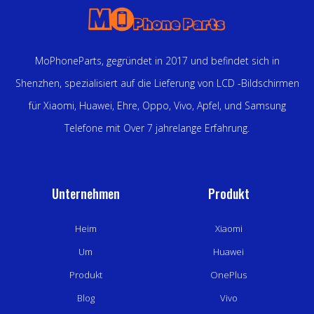
MoPhoneParts, gegründet in 2017 und befindet sich in
Shenzhen, spezialisiert auf die Lieferung von LCD -Bildschirmen
für Xiaomi, Huawei, Ehre, Oppo, Vivo, Apfel, und Samsung
Telefone mit Over 7 jahrelange Erfahrung.
Unternehmen
Produkt
Heim
Xiaomi
Um
Huawei
Produkt
OnePlus
Blog
Vivo