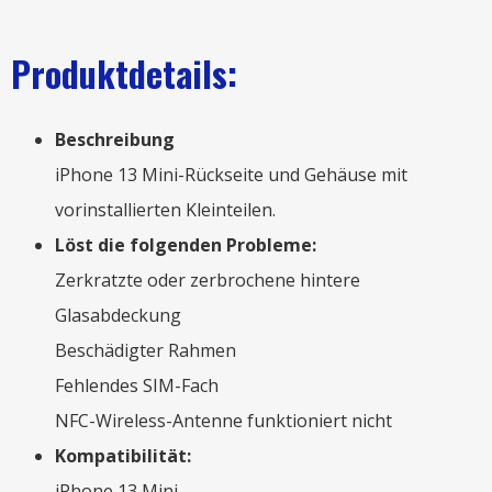
Produktdetails:
Beschreibung
iPhone 13 Mini-Rückseite und Gehäuse mit
vorinstallierten Kleinteilen.
Löst die folgenden Probleme:
Zerkratzte oder zerbrochene hintere
Glasabdeckung
Beschädigter Rahmen
Fehlendes SIM-Fach
NFC-Wireless-Antenne funktioniert nicht
Kompatibilität:
iPhone 13 Mini