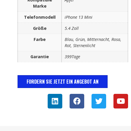
Marke
Telefonmodell
iPhone 13 Mini
Größe
5.4 Zoll
Farbe
Blau, Grün, Mitternacht, Rosa,
Rot, Sternenlicht
Garantie
399Tage
FORDERN SIE JETZT EIN ANGEBOT AN