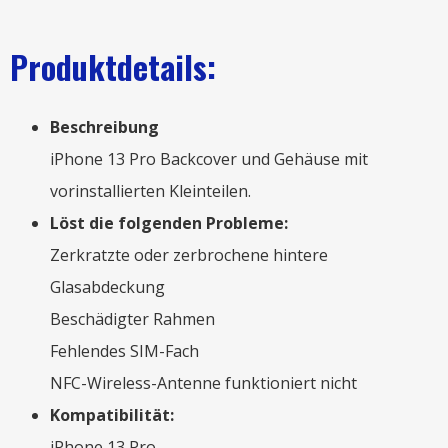
Produktdetails:
Beschreibung
iPhone 13 Pro Backcover und Gehäuse mit
vorinstallierten Kleinteilen.
Löst die folgenden Probleme:
Zerkratzte oder zerbrochene hintere
Glasabdeckung
Beschädigter Rahmen
Fehlendes SIM-Fach
NFC-Wireless-Antenne funktioniert nicht
Kompatibilität:
iPhone 13 Pro