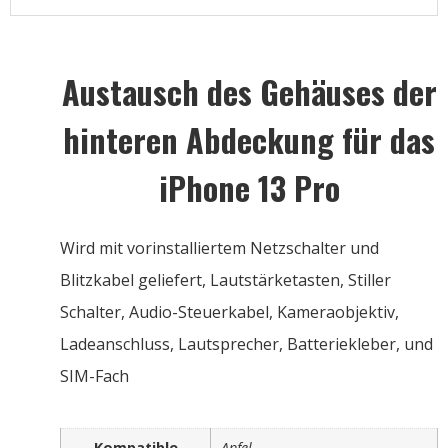
Austausch des Gehäuses der
hinteren Abdeckung für das
iPhone 13 Pro
Wird mit vorinstalliertem Netzschalter und
Blitzkabel geliefert, Lautstärketasten, Stiller
Schalter, Audio-Steuerkabel, Kameraobjektiv,
Ladeanschluss, Lautsprecher, Batteriekleber, und
SIM-Fach
Kompatible
Apfel