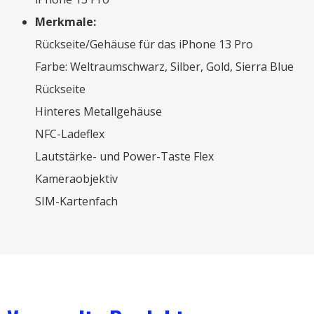
Merkmale:
Rückseite/Gehäuse für das iPhone 13 Pro
Farbe: Weltraumschwarz, Silber, Gold, Sierra Blue
Rückseite
Hinteres Metallgehäuse
NFC-Ladeflex
Lautstärke- und Power-Taste Flex
Kameraobjektiv
SIM-Kartenfach