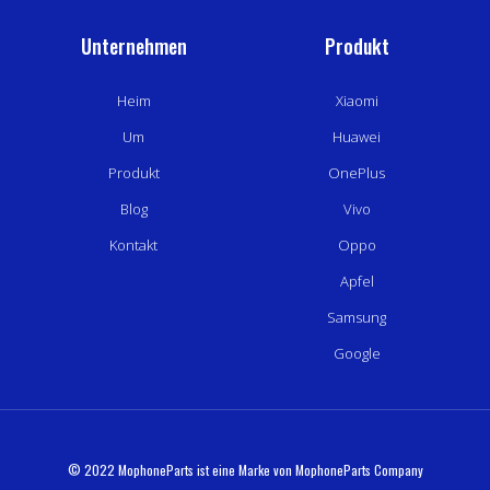
Unternehmen
Produkt
Heim
Xiaomi
Um
Huawei
Produkt
OnePlus
Blog
Vivo
Kontakt
Oppo
Apfel
Samsung
Google
© 2022 MophoneParts ist eine Marke von MophoneParts Company