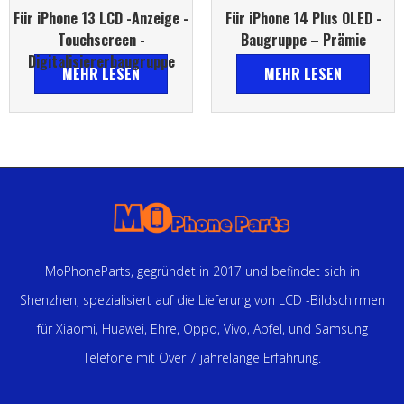
Für iPhone 13 LCD -Anzeige -
Für iPhone 14 Plus OLED -
Touchscreen -
Baugruppe – Prämie
Digitalisiererbaugruppe
MEHR LESEN
MEHR LESEN
MoPhoneParts, gegründet in 2017 und befindet sich in
Shenzhen, spezialisiert auf die Lieferung von LCD -Bildschirmen
für Xiaomi, Huawei, Ehre, Oppo, Vivo, Apfel, und Samsung
Telefone mit Over 7 jahrelange Erfahrung.