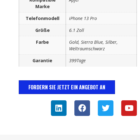
Marke
Telefonmodell
iPhone 13 Pro
Größe
6.1 Zoll
Farbe
Gold, Sierra Blue, Silber,
Weltraumschwarz
Garantie
399Tage
FORDERN SIE JETZT EIN ANGEBOT AN