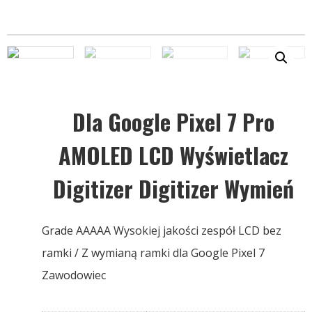
Dla Google Pixel 7 Pro
AMOLED LCD Wyświetlacz
Digitizer Digitizer Wymień
Grade AAAAA Wysokiej jakości zespół LCD bez
ramki / Z wymianą ramki dla Google Pixel 7
Zawodowiec