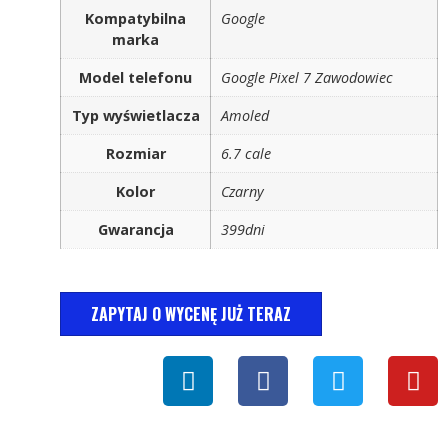
Kompatybilna
Google
marka
Model telefonu
Google Pixel 7 Zawodowiec
Typ wyświetlacza
Amoled
Rozmiar
6.7 cale
Kolor
Czarny
Gwarancja
399dni
ZAPYTAJ O WYCENĘ JUŻ TERAZ