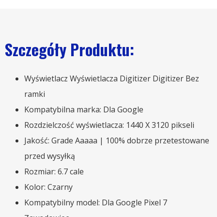
Szczegóły Produktu:
Wyświetlacz Wyświetlacza Digitizer Digitizer Bez
ramki
Kompatybilna marka: Dla Google
Rozdzielczość wyświetlacza: 1440 X 3120 pikseli
Jakość: Grade Aaaaa | 100% dobrze przetestowane
przed wysyłką
Rozmiar: 6.7 cale
Kolor: Czarny
Kompatybilny model: Dla Google Pixel 7