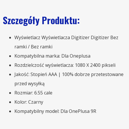
Szczegóły Produktu:
Wyświetlacz Wyświetlacza Digitizer Digitizer Bez
ramki / Bez ramki
Kompatybilna marka: Dla Oneplusa
Rozdzielczość wyświetlacza: 1080 X 2400 pikseli
Jakość: Stopień AAA | 100% dobrze przetestowane
przed wysyłką
Rozmiar: 6.55 cale
Kolor: Czarny
Kompatybilny model: Dla OnePlusa 9R