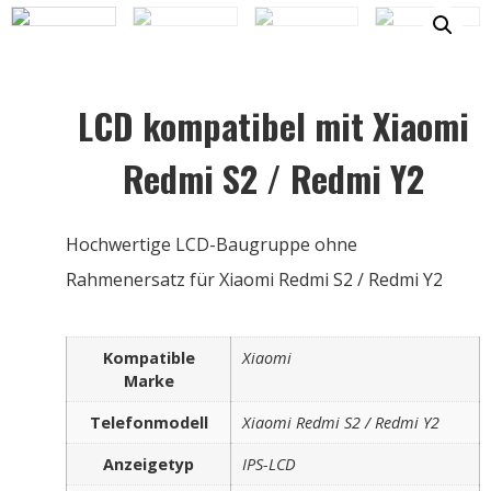
LCD kompatibel mit Xiaomi
Redmi S2 / Redmi Y2
Hochwertige LCD-Baugruppe ohne
Rahmenersatz für Xiaomi Redmi S2 / Redmi Y2
Kompatible
Xiaomi
Marke
Telefonmodell
Xiaomi Redmi S2 / Redmi Y2
Anzeigetyp
IPS-LCD