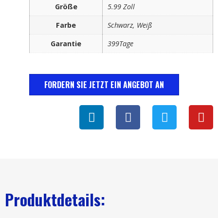
Größe
5.99 Zoll
Farbe
Schwarz, Weiß
Garantie
399Tage
FORDERN SIE JETZT EIN ANGEBOT AN
Produktdetails: