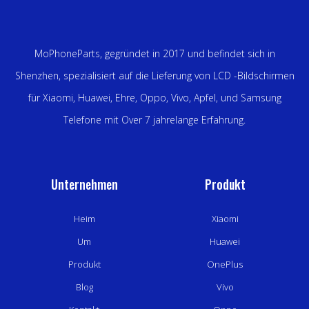
MoPhoneParts, gegründet in 2017 und befindet sich in
Shenzhen, spezialisiert auf die Lieferung von LCD -Bildschirmen
für Xiaomi, Huawei, Ehre, Oppo, Vivo, Apfel, und Samsung
Telefone mit Over 7 jahrelange Erfahrung.
Unternehmen
Produkt
Heim
Xiaomi
Um
Huawei
Produkt
OnePlus
Blog
Vivo