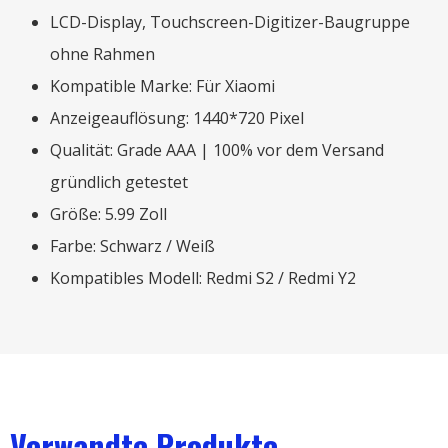
LCD-Display, Touchscreen-Digitizer-Baugruppe
ohne Rahmen
Kompatible Marke: Für Xiaomi
Anzeigeauflösung: 1440*720 Pixel
Qualität: Grade AAA | 100% vor dem Versand
gründlich getestet
Größe: 5.99 Zoll
Farbe: Schwarz / Weiß
Kompatibles Modell: Redmi S2 / Redmi Y2
Verwandte Produkte