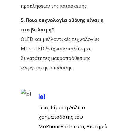
προκλήσεων της κατασκευής.
5. Ποια τεχνολογία οθόνης είναι η
πιο βιώσιμη?
OLED και μελλοντικές τεχνολογίες
Micro-LED δείχνουν καλύτερες
δυνατότητες μακροπρόθεσμης
ενεργειακής απόδοσης.
lol
Γεια, Είμαι η Λόλι, ο
χρηματοδότης του
MoPhoneParts.com, Διατηρώ