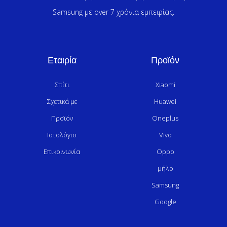
Samsung με over 7 χρόνια εμπειρίας.
Εταιρία
Προϊόν
Σπίτι
Xiaomi
Σχετικά με
Huawei
Προϊόν
Oneplus
Ιστολόγιο
Vivo
Επικοινωνία
Oppo
μήλο
Samsung
Google