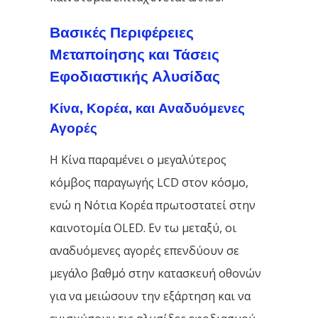
Βασικές Περιφέρειες
Μεταποίησης και Τάσεις
Εφοδιαστικής Αλυσίδας
Κίνα, Κορέα, και Αναδυόμενες
Αγορές
Η Κίνα παραμένει ο μεγαλύτερος
κόμβος παραγωγής LCD στον κόσμο,
ενώ η Νότια Κορέα πρωτοστατεί στην
καινοτομία OLED. Εν τω μεταξύ, οι
αναδυόμενες αγορές επενδύουν σε
μεγάλο βαθμό στην κατασκευή οθονών
για να μειώσουν την εξάρτηση και να