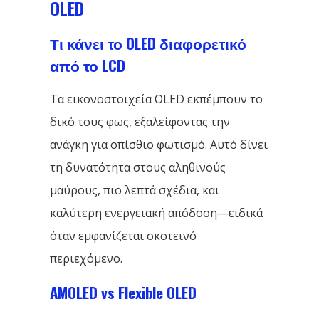
OLED
Τι κάνει το OLED διαφορετικό
από το LCD
Τα εικονοστοιχεία OLED εκπέμπουν το
δικό τους φως, εξαλείφοντας την
ανάγκη για οπίσθιο φωτισμό. Αυτό δίνει
τη δυνατότητα στους αληθινούς
μαύρους, πιο λεπτά σχέδια, και
καλύτερη ενεργειακή απόδοση—ειδικά
όταν εμφανίζεται σκοτεινό
περιεχόμενο.
AMOLED vs Flexible OLED