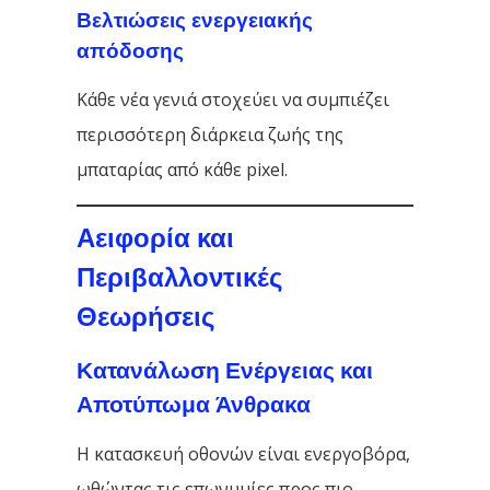
Βελτιώσεις ενεργειακής
απόδοσης
Κάθε νέα γενιά στοχεύει να συμπιέζει
περισσότερη διάρκεια ζωής της
μπαταρίας από κάθε pixel.
Αειφορία και
Περιβαλλοντικές
Θεωρήσεις
Κατανάλωση Ενέργειας και
Αποτύπωμα Άνθρακα
Η κατασκευή οθονών είναι ενεργοβόρα,
ωθώντας τις επωνυμίες προς πιο