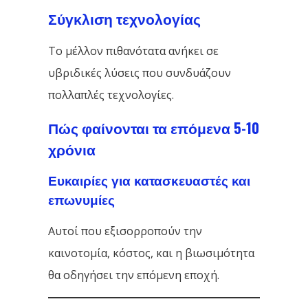
Σύγκλιση τεχνολογίας
Το μέλλον πιθανότατα ανήκει σε
υβριδικές λύσεις που συνδυάζουν
πολλαπλές τεχνολογίες.
Πώς φαίνονται τα επόμενα 5-10
χρόνια
Ευκαιρίες για κατασκευαστές και
επωνυμίες
Αυτοί που εξισορροπούν την
καινοτομία, κόστος, και η βιωσιμότητα
θα οδηγήσει την επόμενη εποχή.