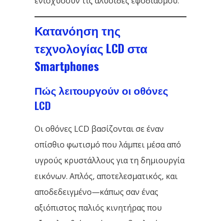
ενισχύσουν τις αλυσίδες εφοδιασμού.
Κατανόηση της
τεχνολογίας LCD στα
Smartphones
Πώς λειτουργούν οι οθόνες
LCD
Οι οθόνες LCD βασίζονται σε έναν
οπίσθιο φωτισμό που λάμπει μέσα από
υγρούς κρυστάλλους για τη δημιουργία
εικόνων. Απλός, αποτελεσματικός, και
αποδεδειγμένο—κάπως σαν ένας
αξιόπιστος παλιός κινητήρας που