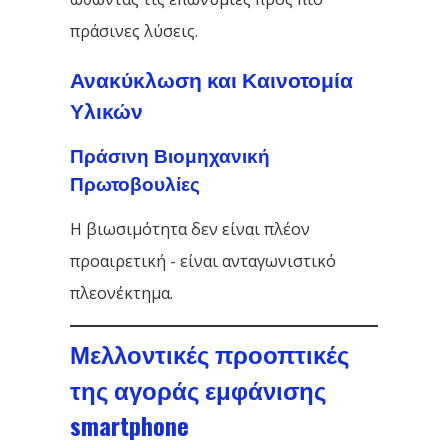
πράσινες λύσεις.
Ανακύκλωση και Καινοτομία
Υλικών
Πράσινη Βιομηχανική
Πρωτοβουλίες
Η βιωσιμότητα δεν είναι πλέον
προαιρετική - είναι ανταγωνιστικό
πλεονέκτημα.
Μελλοντικές προοπτικές
της αγοράς εμφάνισης
smartphone