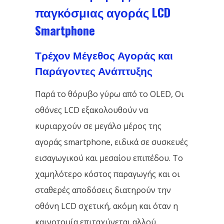
παγκόσμιας αγοράς LCD
Smartphone
Τρέχον Μέγεθος Αγοράς και
Παράγοντες Ανάπτυξης
Παρά το θόρυβο γύρω από το OLED, Οι
οθόνες LCD εξακολουθούν να
κυριαρχούν σε μεγάλο μέρος της
αγοράς smartphone, ειδικά σε συσκευές
εισαγωγικού και μεσαίου επιπέδου. Το
χαμηλότερο κόστος παραγωγής και οι
σταθερές αποδόσεις διατηρούν την
οθόνη LCD σχετική, ακόμη και όταν η
καινοτομία επιταχύνεται αλλού.