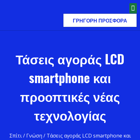
ΓΡΉΓΟΡΗ ΠΡΟΣΦΟΡΆ
Τάσεις αγοράς LCD
smartphone και
προοπτικές νέας
τεχνολογίας
Σπίτι
/
Γνώση
/ Τάσεις αγοράς LCD smartphone και