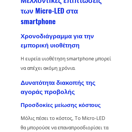
των Micro-LED στα
smartphone
Χρονοδιάγραμμα για την
εμπορική υιοθέτηση
Η ευρεία υιοθέτηση smartphone μπορεί
να απέχει ακόμη χρόνια.
Δυνατότητα διακοπής της
αγοράς προβολής
Προσδοκίες μείωσης κόστους
Μόλις πέσει το κόστος, Το Micro-LED
θα μπορούσε να επαναπροσδιορίσει τα