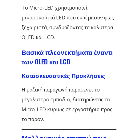
Το Micro-LED χρησιμοποιεί
μικροσκοπικά LED που εκπέμπουν φως
ξεχωριστά, συνδυάζοντας τα καλύτερα
OLED και LCD.
Βασικά πλεονεκτήματα έναντι
των OLED και LCD
Κατασκευαστικές Προκλήσεις
Η μαζική παραγωγή παραμένει το
μεγαλύτερο εμπόδιο, διατηρώντας το
Micro-LED κυρίως σε εργαστήρια προς
το παρόν.
Μελλοντικές επιπτώσεις