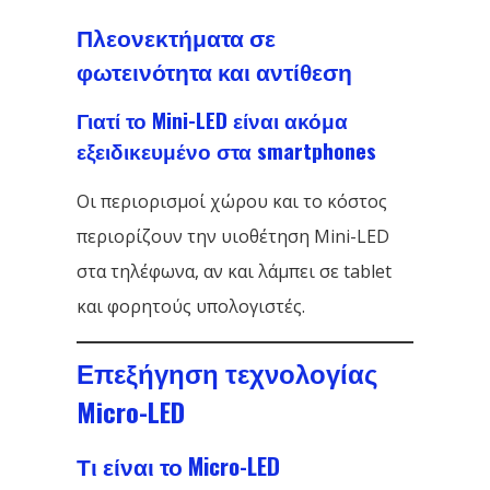
Πλεονεκτήματα σε
φωτεινότητα και αντίθεση
Γιατί το Mini-LED είναι ακόμα
εξειδικευμένο στα smartphones
Οι περιορισμοί χώρου και το κόστος
περιορίζουν την υιοθέτηση Mini-LED
στα τηλέφωνα, αν και λάμπει σε tablet
και φορητούς υπολογιστές.
Επεξήγηση τεχνολογίας
Micro-LED
Τι είναι το Micro-LED