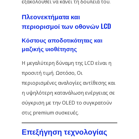
εξακολουθεί να κάνει τη δουλειά του.
Πλεονεκτήματα και
περιορισμοί των οθονών LCD
Κόστους αποδοτικότητας και
μαζικής υιοθέτησης
Η μεγαλύτερη δύναμη της LCD είναι η
προσιτή τιμή. Ωστόσο, Οι
περιορισμένες αναλογίες αντίθεσης και
η υψηλότερη κατανάλωση ενέργειας σε
σύγκριση με την OLED το συγκρατούν
στις premium συσκευές.
Επεξήγηση τεχνολογίας