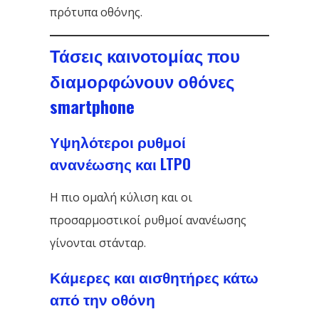
πρότυπα οθόνης.
Τάσεις καινοτομίας που
διαμορφώνουν οθόνες
smartphone
Υψηλότεροι ρυθμοί
ανανέωσης και LTPO
Η πιο ομαλή κύλιση και οι
προσαρμοστικοί ρυθμοί ανανέωσης
γίνονται στάνταρ.
Κάμερες και αισθητήρες κάτω
από την οθόνη