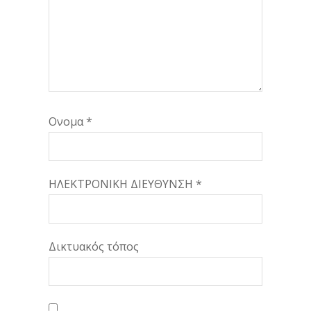
Ονομα
*
ΗΛΕΚΤΡΟΝΙΚΗ ΔΙΕΥΘΥΝΣΗ
*
Δικτυακός τόπος