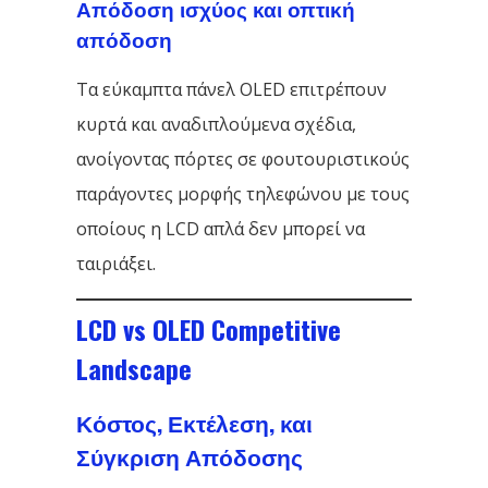
Απόδοση ισχύος και οπτική
απόδοση
Τα εύκαμπτα πάνελ OLED επιτρέπουν
κυρτά και αναδιπλούμενα σχέδια,
ανοίγοντας πόρτες σε φουτουριστικούς
παράγοντες μορφής τηλεφώνου με τους
οποίους η LCD απλά δεν μπορεί να
ταιριάξει.
LCD vs OLED Competitive
Landscape
Κόστος, Εκτέλεση, και
Σύγκριση Απόδοσης