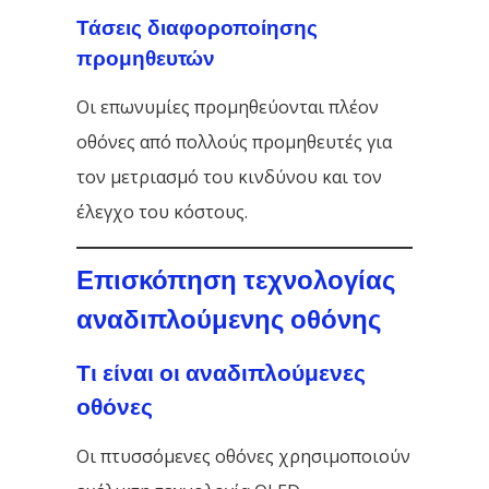
Τάσεις διαφοροποίησης
προμηθευτών
Οι επωνυμίες προμηθεύονται πλέον
οθόνες από πολλούς προμηθευτές για
τον μετριασμό του κινδύνου και τον
έλεγχο του κόστους.
Επισκόπηση τεχνολογίας
αναδιπλούμενης οθόνης
Τι είναι οι αναδιπλούμενες
οθόνες
Οι πτυσσόμενες οθόνες χρησιμοποιούν