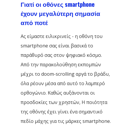
Γιατί οι οθόνες smartphone
έχουν μεγαλύτερη σημασία
από ποτέ
Ας είμαστε ειλικρινείς - η οθόνη του
smartphone σας είναι βασικά το
παράθυρό σας στον ψηφιακό κόσμο.
Από την παρακολούθηση εκπομπών
μέχρι το doom-scrolling αργά το βράδυ,
όλα ρέουν μέσα από αυτό το λαμπερό
ορθογώνιο. Καθώς αυξάνονται οι
προσδοκίες των χρηστών, Η ποιότητα
της οθόνης έχει γίνει ένα σημαντικό
πεδίο μάχης για τις μάρκες smartphone.