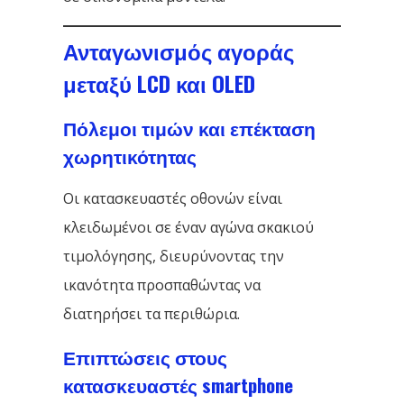
Ανταγωνισμός αγοράς
μεταξύ LCD και OLED
Πόλεμοι τιμών και επέκταση
χωρητικότητας
Οι κατασκευαστές οθονών είναι
κλειδωμένοι σε έναν αγώνα σκακιού
τιμολόγησης, διευρύνοντας την
ικανότητα προσπαθώντας να
διατηρήσει τα περιθώρια.
Επιπτώσεις στους
κατασκευαστές smartphone