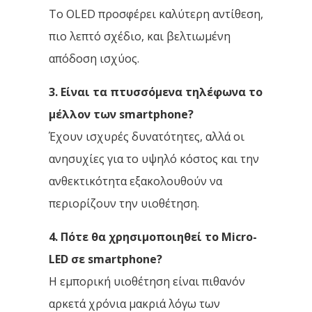
Το OLED προσφέρει καλύτερη αντίθεση,
πιο λεπτό σχέδιο, και βελτιωμένη
απόδοση ισχύος.
3. Είναι τα πτυσσόμενα τηλέφωνα το
μέλλον των smartphone?
Έχουν ισχυρές δυνατότητες, αλλά οι
ανησυχίες για το υψηλό κόστος και την
ανθεκτικότητα εξακολουθούν να
περιορίζουν την υιοθέτηση.
4. Πότε θα χρησιμοποιηθεί το Micro-
LED σε smartphone?
Η εμπορική υιοθέτηση είναι πιθανόν
αρκετά χρόνια μακριά λόγω των