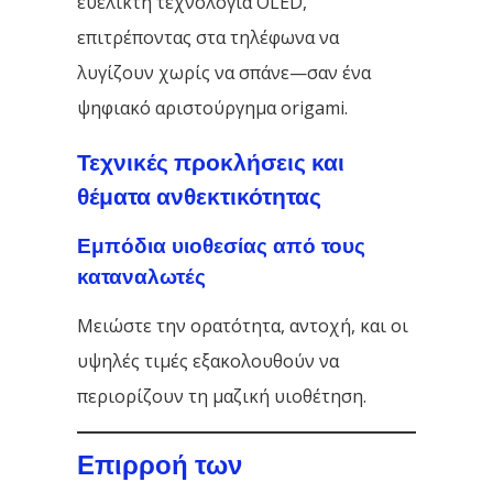
ευέλικτη τεχνολογία OLED,
επιτρέποντας στα τηλέφωνα να
λυγίζουν χωρίς να σπάνε—σαν ένα
ψηφιακό αριστούργημα origami.
Τεχνικές προκλήσεις και
θέματα ανθεκτικότητας
Εμπόδια υιοθεσίας από τους
καταναλωτές
Μειώστε την ορατότητα, αντοχή, και οι
υψηλές τιμές εξακολουθούν να
περιορίζουν τη μαζική υιοθέτηση.
Επιρροή των