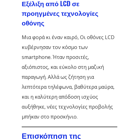
Εξέλιξη από LCD σε
προηγμένες τεχνολογίες
οθόνης
Μια φορά κι έναν καιρό, Οι οθόνες LCD
κυβέρνησαν τον κόσμο των
smartphone. Ήταν προσιτές,
αξιόπιστος, και εύκολο στη μαζική
παραγωγή. Αλλά ως ζήτηση για
λεπτότερα τηλέφωνα, βαθύτερα μαύρα,
και η καλύτερη απόδοση ισχύος
αυξήθηκε, νέες τεχνολογίες προβολής
μπήκαν στο προσκήνιο.
Επισκόπηση της