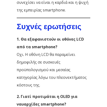
συνεχίσει να είναι η καρδιά και η ψυχή
της εμπειρίας smartphone.
Συχνές ερωτήσεις
1. Θα εξαφανιστούν οι οθόνες LCD
από τα smartphone?
Οχι. Η οθόνη LCD θα παραμείνει
δημοφιλής σε συσκευές
προϋπολογισμού και μεσαίας
κατηγορίας λόγω του πλεονεκτήματος
κόστους της.
2. Γιατί προτιμάται η OLED για
ναυαρχίδες smartphone?