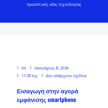
προοπτικές νέας τεχνολογίας
lol
Ιανουάριος 8, 2026
11:28 π.μ
Δεν υπάρχουν σχόλια
Εισαγωγή στην αγορά
εμφάνισης smartphone