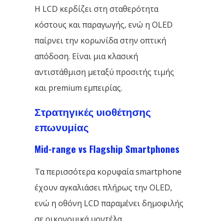
Η LCD κερδίζει στη σταθερότητα
κόστους και παραγωγής, ενώ η OLED
παίρνει την κορωνίδα στην οπτική
απόδοση. Είναι μια κλασική
αντιστάθμιση μεταξύ προσιτής τιμής
και premium εμπειρίας.
Στρατηγικές υιοθέτησης
επωνυμίας
Mid-range vs Flagship Smartphones
Τα περισσότερα κορυφαία smartphone
έχουν αγκαλιάσει πλήρως την OLED,
ενώ η οθόνη LCD παραμένει δημοφιλής
σε οικονομικά μοντέλα.