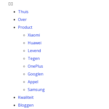
Thuis
Over
Product
Xiaomi
Huawei
Levend
Tegen
OnePlus
Googlen
Appel
Samsung
Kwaliteit
Bloggen