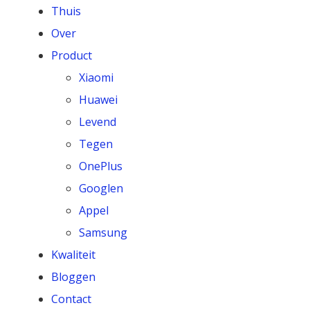
Thuis
Over
Product
Xiaomi
Huawei
Levend
Tegen
OnePlus
Googlen
Appel
Samsung
Kwaliteit
Bloggen
Contact