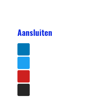
Aansluiten