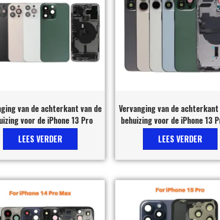
ging van de achterkant van de
Vervanging van de achterkant
uizing voor de iPhone 13 Pro
behuizing voor de iPhone 13 
LEES VERDER
LEES VERDER