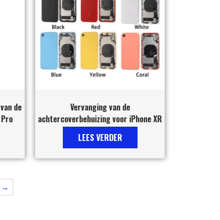
 van de
Vervanging van de
 Pro
achtercoverbehuizing voor iPhone XR
LEES VERDER
→