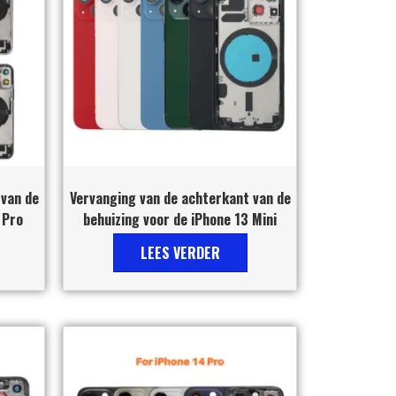
 van de
Vervanging van de achterkant van de
 Pro
behuizing voor de iPhone 13 Mini
LEES VERDER