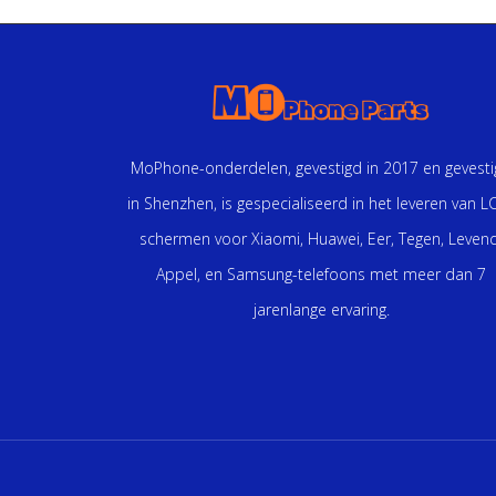
MoPhone-onderdelen, gevestigd in 2017 en gevest
in Shenzhen, is gespecialiseerd in het leveren van L
schermen voor Xiaomi, Huawei, Eer, Tegen, Levend
Appel, en Samsung-telefoons met meer dan 7
jarenlange ervaring.