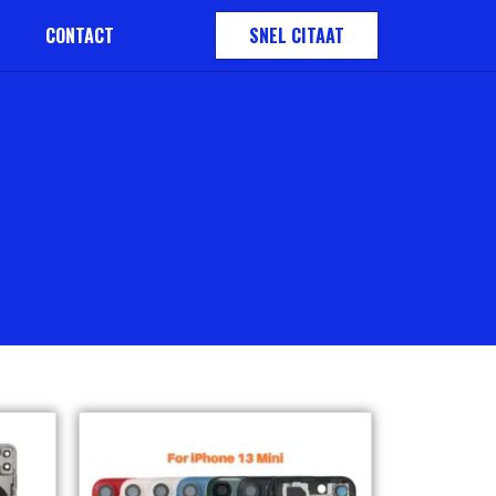
CONTACT
SNEL CITAAT