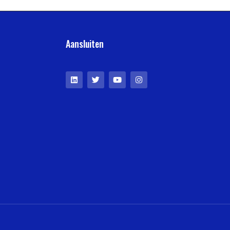
Aansluiten