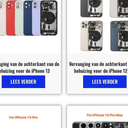
ging van de achterkant van de
Vervanging van de achterkant
ehuizing voor de iPhone 12
behuizing voor de iPhone 12
LEES VERDER
LEES VERDER