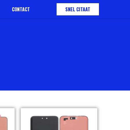
CONTACT
SNEL CITAAT