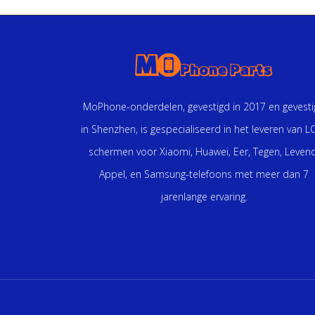
MoPhone-onderdelen, gevestigd in 2017 en gevest
in Shenzhen, is gespecialiseerd in het leveren van L
schermen voor Xiaomi, Huawei, Eer, Tegen, Levend
Appel, en Samsung-telefoons met meer dan 7
jarenlange ervaring.