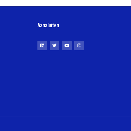
Aansluiten