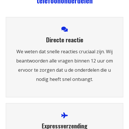
telefoononderdelen
Directe reactie
We weten dat snelle reacties cruciaal zijn. Wij
beantwoorden alle vragen binnen 12 uur om
ervoor te zorgen dat u de onderdelen die u
nodig heeft snel ontvangt.
Expressverzending