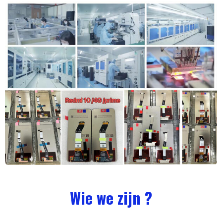
Wie we zijn ?