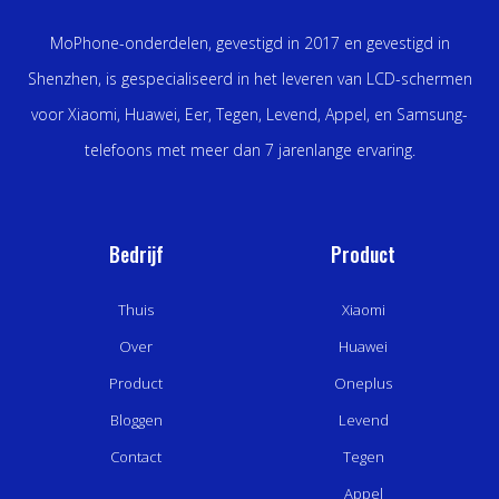
MoPhone-onderdelen, gevestigd in 2017 en gevestigd in
Shenzhen, is gespecialiseerd in het leveren van LCD-schermen
voor Xiaomi, Huawei, Eer, Tegen, Levend, Appel, en Samsung-
telefoons met meer dan 7 jarenlange ervaring.
Bedrijf
Product
Thuis
Xiaomi
Over
Huawei
Product
Oneplus
Bloggen
Levend
Contact
Tegen
Appel