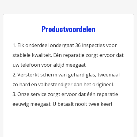
Productvoordelen
1. Elk onderdeel ondergaat 36 inspecties voor
stabiele kwaliteit. Eén reparatie zorgt ervoor dat
uw telefoon voor altijd meegaat.
2. Versterkt scherm van gehard glas, tweemaal
zo hard en valbestendiger dan het origineel.
3. Onze service zorgt ervoor dat één reparatie
eeuwig meegaat. U betaalt nooit twee keer!