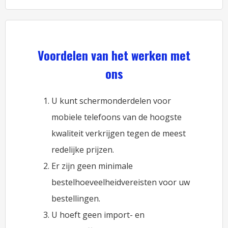
Voordelen van het werken met
ons
U kunt schermonderdelen voor
mobiele telefoons van de hoogste
kwaliteit verkrijgen tegen de meest
redelijke prijzen.
Er zijn geen minimale
bestelhoeveelheidvereisten voor uw
bestellingen.
U hoeft geen import- en