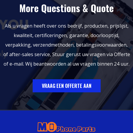
More Questions & Quote
Als u vragen heeft over ons bedrijf, producten, prijslijst,
kwaliteit, certificeringen, garantie, doorlooptijd,
verpakking, verzendmethoden, betalingsvoorwaarden,
of after-sales service, Stuur gerust uw vragen via Offerte
of e-mail. Wij beantwoorden al uw vragen binnen 24 uur.
VRAAG EEN OFFERTE AAN