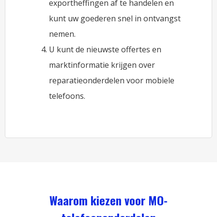
exportheffingen af ​​te handelen en
kunt uw goederen snel in ontvangst
nemen.
U kunt de nieuwste offertes en
marktinformatie krijgen over
reparatieonderdelen voor mobiele
telefoons.
Waarom kiezen voor MO-