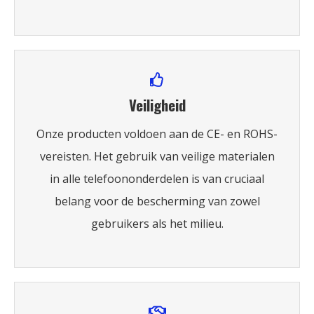
Veiligheid
Onze producten voldoen aan de CE- en ROHS-
vereisten. Het gebruik van veilige materialen
in alle telefoononderdelen is van cruciaal
belang voor de bescherming van zowel
gebruikers als het milieu.