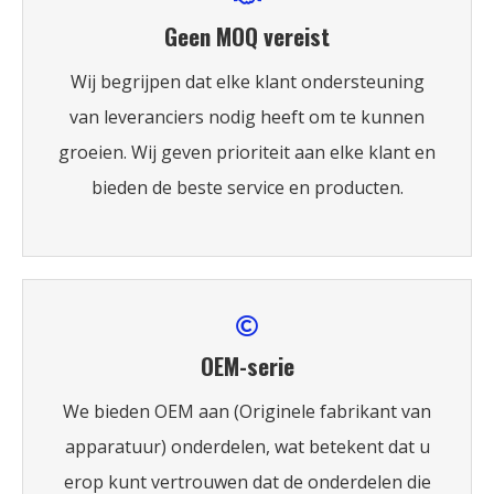
Geen MOQ vereist
Wij begrijpen dat elke klant ondersteuning
van leveranciers nodig heeft om te kunnen
groeien. Wij geven prioriteit aan elke klant en
bieden de beste service en producten.
OEM-serie
We bieden OEM aan (Originele fabrikant van
apparatuur) onderdelen, wat betekent dat u
erop kunt vertrouwen dat de onderdelen die