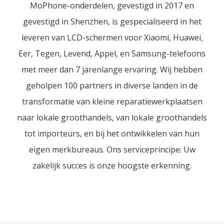
MoPhone-onderdelen, gevestigd in 2017 en
gevestigd in Shenzhen, is gespecialiseerd in het
leveren van LCD-schermen voor Xiaomi, Huawei,
Eer, Tegen, Levend, Appel, en Samsung-telefoons
met meer dan 7 jarenlange ervaring. Wij hebben
geholpen 100 partners in diverse landen in de
transformatie van kleine reparatiewerkplaatsen
naar lokale groothandels, van lokale groothandels
tot importeurs, en bij het ontwikkelen van hun
eigen merkbureaus. Ons serviceprincipe: Uw
zakelijk succes is onze hoogste erkenning.