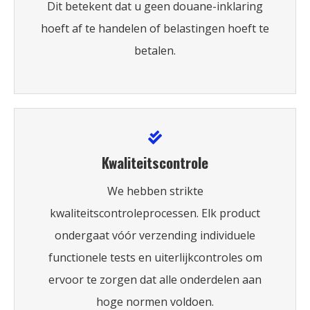
Dit betekent dat u geen douane-inklaring
hoeft af te handelen of belastingen hoeft te
betalen.
Kwaliteitscontrole
We hebben strikte
kwaliteitscontroleprocessen. Elk product
ondergaat vóór verzending individuele
functionele tests en uiterlijkcontroles om
ervoor te zorgen dat alle onderdelen aan
hoge normen voldoen.