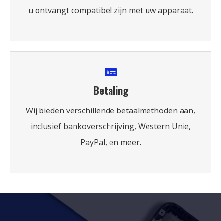
u ontvangt compatibel zijn met uw apparaat.
Betaling
Wij bieden verschillende betaalmethoden aan,
inclusief bankoverschrijving, Western Unie,
PayPal, en meer.