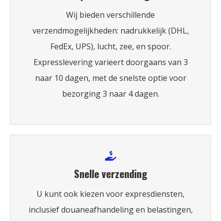
Wij bieden verschillende
verzendmogelijkheden: nadrukkelijk (DHL,
FedEx, UPS), lucht, zee, en spoor.
Expresslevering varieert doorgaans van 3
naar 10 dagen, met de snelste optie voor
bezorging 3 naar 4 dagen.
Snelle verzending
U kunt ook kiezen voor expresdiensten,
inclusief douaneafhandeling en belastingen,