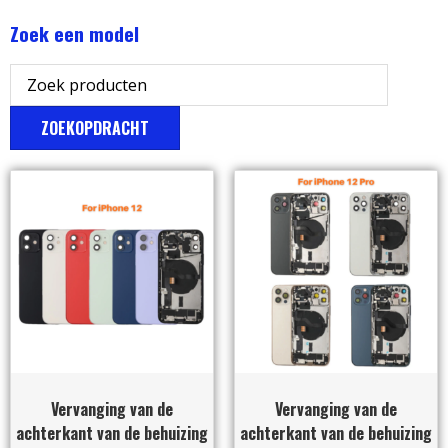
Zoek een model
ZOEKOPDRACHT
Vervanging van de
Vervanging van de
achterkant van de behuizing
achterkant van de behuizing