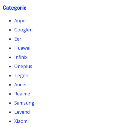
Categorie
Appel
Googlen
Eer
Huawei
Infinix
Oneplus
Tegen
Ander
Realme
Samsung
Levend
Xiaomi