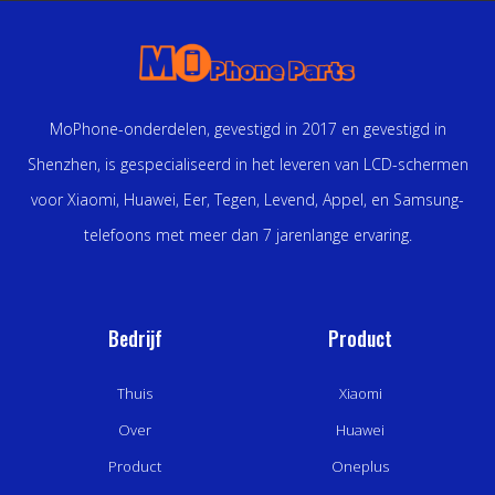
MoPhone-onderdelen, gevestigd in 2017 en gevestigd in
Shenzhen, is gespecialiseerd in het leveren van LCD-schermen
voor Xiaomi, Huawei, Eer, Tegen, Levend, Appel, en Samsung-
telefoons met meer dan 7 jarenlange ervaring.
Bedrijf
Product
Thuis
Xiaomi
Over
Huawei
Product
Oneplus