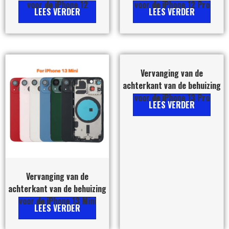
voor de iPhone 12
voor de iPhone 12 Pro
LEES VERDER
LEES VERDER
Vervanging van de
achterkant van de behuizing
voor de iPhone 13 Pro
LEES VERDER
Vervanging van de
achterkant van de behuizing
voor de iPhone 13 Mini
LEES VERDER