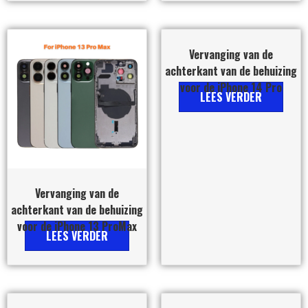
Vervanging van de
achterkant van de behuizing
voor de iPhone 14 Pro
LEES VERDER
Vervanging van de
achterkant van de behuizing
voor de iPhone 13 ProMax
LEES VERDER