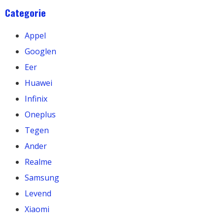
Categorie
Appel
Googlen
Eer
Huawei
Infinix
Oneplus
Tegen
Ander
Realme
Samsung
Levend
Xiaomi