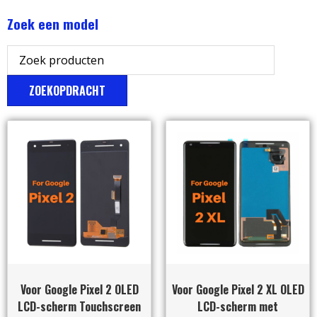
Zoek een model
ZOEKOPDRACHT
Voor Google Pixel 2 OLED
Voor Google Pixel 2 XL OLED
LCD-scherm Touchscreen
LCD-scherm met