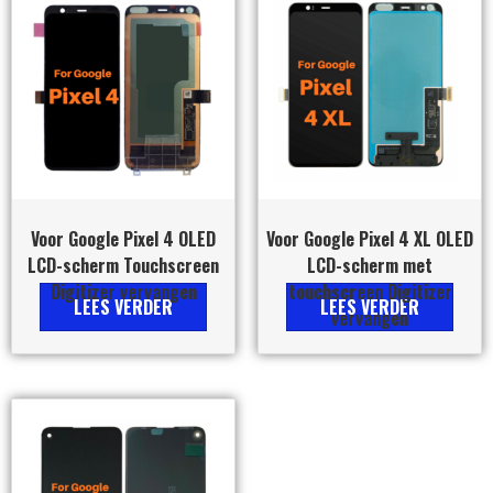
Voor Google Pixel 4 OLED
Voor Google Pixel 4 XL OLED
LCD-scherm Touchscreen
LCD-scherm met
Digitizer vervangen
touchscreen Digitizer
LEES VERDER
LEES VERDER
vervangen