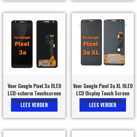
Voor Google Pixel 3a OLED
Voor Google Pixel 3a XL OLED
LCD-scherm Touchscreen
LCD Display Touch Screen
Digitizer Vervangen
Digitizer Vervangen
LEES VERDER
LEES VERDER