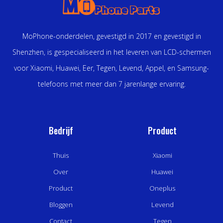
MoPhone-onderdelen, gevestigd in 2017 en gevestigd in
Shenzhen, is gespecialiseerd in het leveren van LCD-schermen
voor Xiaomi, Huawei, Eer, Tegen, Levend, Appel, en Samsung-
telefoons met meer dan 7 jarenlange ervaring.
Bedrijf
Product
Thuis
Xiaomi
Over
Huawei
Product
Oneplus
Bloggen
Levend
Contact
Tegen