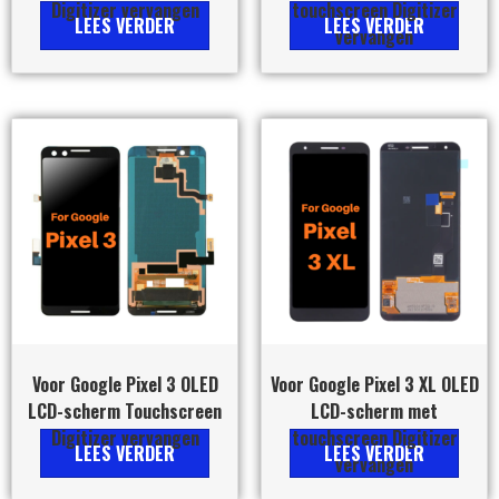
Digitizer vervangen
touchscreen Digitizer
LEES VERDER
LEES VERDER
vervangen
Voor Google Pixel 3 OLED
Voor Google Pixel 3 XL OLED
LCD-scherm Touchscreen
LCD-scherm met
Digitizer vervangen
touchscreen Digitizer
LEES VERDER
LEES VERDER
vervangen