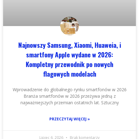
Najnowszy Samsung, Xiaomi, Huaweia, i
smartfony Apple wydane w 2026:
Kompletny przewodnik po nowych
flagowych modelach
Wprowadzenie do globalnego rynku smartfonów w 2026
Branża smartfonów w 2026 przeżywa jedną z
najważniejszych przemian ostatnich lat. Sztuczny
PRZECZYTAJ WIĘCEJ »
Lipiec 6, 2026
Brak komentarzy