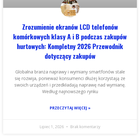
Zrozumienie ekranów LCD telefonów
komórkowych klasy A i B podczas zakupów
hurtowych: Kompletny 2026 Przewodnik
dotyczący zakupów
Globalna branża naprawy i wymiany smartfonów stale
się rozwija, ponieważ konsumenci dłużej korzystają ze
swoich urządzeń i przedkładają naprawę nad wymianę.
Według najnowszego rynku
PRZECZYTAJ WIĘCEJ »
Lipiec 1, 2026
Brak komentarzy