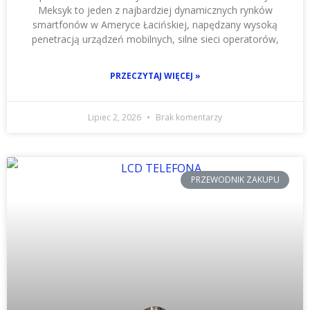
Meksyk to jeden z najbardziej dynamicznych rynków
smartfonów w Ameryce Łacińskiej, napędzany wysoką
penetracją urządzeń mobilnych, silne sieci operatorów,
PRZECZYTAJ WIĘCEJ »
Lipiec 2, 2026
Brak komentarzy
PRZEWODNIK ZAKUPU