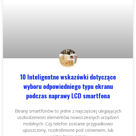
10 Inteligentne wskazówki dotyczące
wyboru odpowiedniego typu ekranu
podczas naprawy LCD smartfona
Ekrany smartfonów to jedne z najczęściej ulegających
uszkodzeniom elementów nowoczesnych urządzeń
mobilnych. Czy telefon zostanie przypadkowo
upuszczony, rozdrobnione pod ciśnieniem, lub