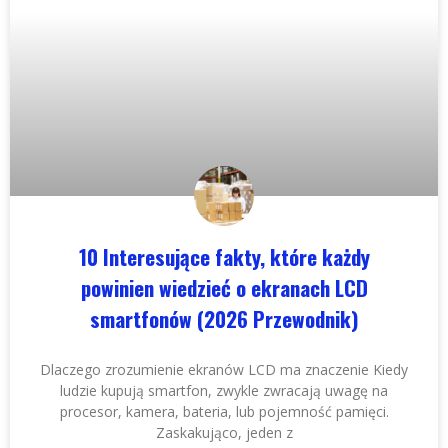
10 Interesujące fakty, które każdy
powinien wiedzieć o ekranach LCD
smartfonów (2026 Przewodnik)
Dlaczego zrozumienie ekranów LCD ma znaczenie Kiedy
ludzie kupują smartfon, zwykle zwracają uwagę na
procesor, kamera, bateria, lub pojemność pamięci.
Zaskakująco, jeden z