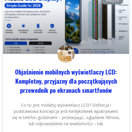
WIEDZA
Objaśnienie mobilnych wyświetlaczy LCD:
Kompletny, przyjazny dla początkujących
przewodnik po ekranach smartfonów
Co to jest mobilny wyświetlacz LCD? Definicja i
podstawowa koncepcja Jeśli kiedykolwiek wpatrywałeś
się w telefon godzinami – przewijając, oglądanie filmów,
lub odpowiadanie na wiadomości – tak