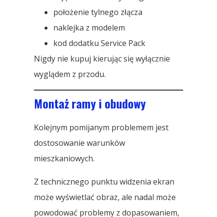
położenie tylnego złącza
naklejka z modelem
kod dodatku Service Pack
Nigdy nie kupuj kierując się wyłącznie
wyglądem z przodu.
Montaż ramy i obudowy
Kolejnym pomijanym problemem jest
dostosowanie warunków
mieszkaniowych.
Z technicznego punktu widzenia ekran
może wyświetlać obraz, ale nadal może
powodować problemy z dopasowaniem,