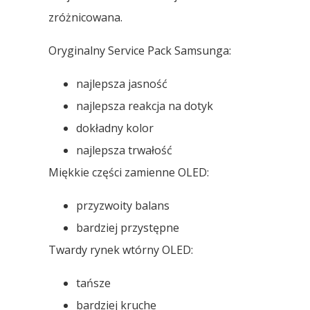
zróżnicowana.
Oryginalny Service Pack Samsunga:
najlepsza jasność
najlepsza reakcja na dotyk
dokładny kolor
najlepsza trwałość
Miękkie części zamienne OLED:
przyzwoity balans
bardziej przystępne
Twardy rynek wtórny OLED:
tańsze
bardziej kruche