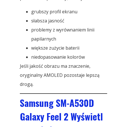
grubszy profil ekranu
słabsza jasność
problemy z wyrównaniem linii
papilarnych
większe zużycie baterii
niedopasowanie kolorów
Jeśli jakość obrazu ma znaczenie,
oryginalny AMOLED pozostaje lepszą
drogą.
Samsung SM-A530D
Galaxy Feel 2 Wyświetl