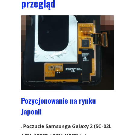
przegląd
Pozycjonowanie na rynku
Japonii
.
Poczucie Samsunga Galaxy 2 (SC-02L