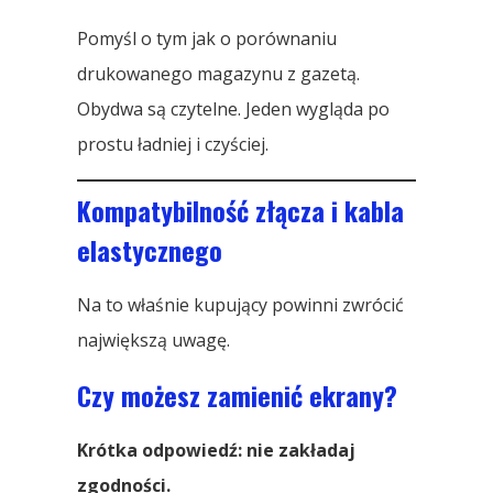
Pomyśl o tym jak o porównaniu
drukowanego magazynu z gazetą.
Obydwa są czytelne. Jeden wygląda po
prostu ładniej i czyściej.
Kompatybilność złącza i kabla
elastycznego
Na to właśnie kupujący powinni zwrócić
największą uwagę.
Czy możesz zamienić ekrany?
Krótka odpowiedź: nie zakładaj
zgodności.