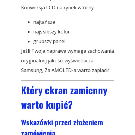
Konwersja LCD na rynek wtórny:
najtańsze
najsłabszy kolor
grubszy panel
Jeśli Twoja naprawa wymaga zachowania
oryginalnej jakości wyświetlacza
Samsung, Za AMOLED-a warto zapłacić.
Który ekran zamienny
warto kupić?
Wskazówki przed złożeniem
zamówienia