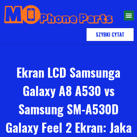
SZYBKI CYTAT
Ekran LCD Samsunga
Galaxy A8 A530 vs
Samsung SM-A530D
Galaxy Feel 2 Ekran: Jaka