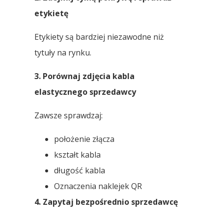
etykietę
Etykiety są bardziej niezawodne niż
tytuły na rynku.
3. Porównaj zdjęcia kabla
elastycznego sprzedawcy
Zawsze sprawdzaj:
położenie złącza
kształt kabla
długość kabla
Oznaczenia naklejek QR
4. Zapytaj bezpośrednio sprzedawcę