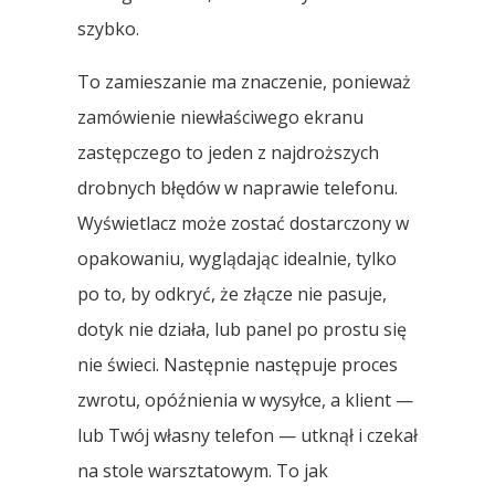
szybko.
To zamieszanie ma znaczenie, ponieważ
zamówienie niewłaściwego ekranu
zastępczego to jeden z najdroższych
drobnych błędów w naprawie telefonu.
Wyświetlacz może zostać dostarczony w
opakowaniu, wyglądając idealnie, tylko
po to, by odkryć, że złącze nie pasuje,
dotyk nie działa, lub panel po prostu się
nie świeci. Następnie następuje proces
zwrotu, opóźnienia w wysyłce, a klient —
lub Twój własny telefon — utknął i czekał
na stole warsztatowym. To jak