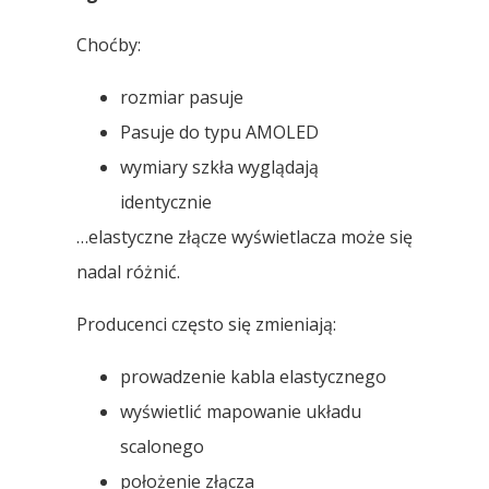
Choćby:
rozmiar pasuje
Pasuje do typu AMOLED
wymiary szkła wyglądają
identycznie
…elastyczne złącze wyświetlacza może się
nadal różnić.
Producenci często się zmieniają:
prowadzenie kabla elastycznego
wyświetlić mapowanie układu
scalonego
położenie złącza