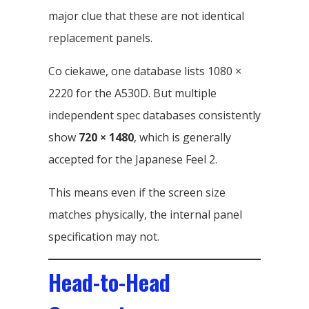
major clue that these are not identical
replacement panels
.
Co ciekawe,
one database lists
1080 ×
2220
for the A530D
.
But multiple
independent spec databases consistently
show
720 × 1480
,
which is generally
accepted for the Japanese Feel
2.
This means even if the screen size
matches physically
,
the internal panel
specification may not
.
Head-to-Head