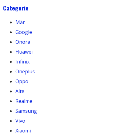
Categorie
Măr
Google
Onora
Huawei
Infinix
Oneplus
Oppo
Alte
Realme
Samsung
Vivo
Xiaomi