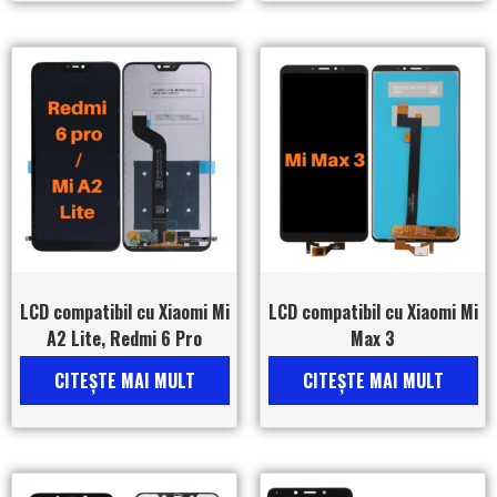
LCD compatibil cu Xiaomi Mi
LCD compatibil cu Xiaomi Mi
A2 Lite, Redmi 6 Pro
Max 3
CITEŞTE MAI MULT
CITEŞTE MAI MULT