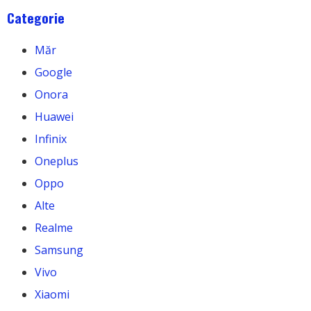
Categorie
Măr
Google
Onora
Huawei
Infinix
Oneplus
Oppo
Alte
Realme
Samsung
Vivo
Xiaomi